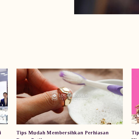
i
Tips Mudah Membersihkan Perhiasan
Ti