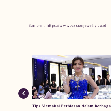
Sumber : https://www.passionjewelry.co.id
Tips Memakai Perhiasan dalam berbaga
sesuai