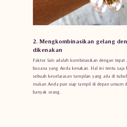
2. Mengkombinasikan gelang de
dikenakan
Faktor lain adalah kombinasikan dengan tepat
busana yang Anda kenakan. Hal ini tentu saja
sebuah keselarasan tampilan yang ada di tubuh
makan Anda pun siap tampil di depan umum d
banyak orang.