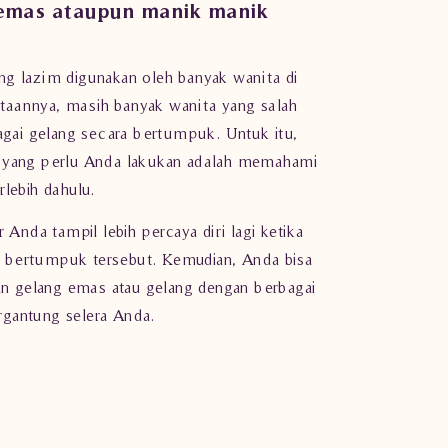
 emas ataupun manik manik
ng lazim digunakan oleh banyak wanita di
taannya, masih banyak wanita yang salah
agai
gelang
secara bertumpuk. Untuk itu,
a yang perlu Anda lakukan adalah memahami
rlebih dahulu.
r Anda tampil lebih percaya diri lagi ketika
 bertumpuk tersebut. Kemudian, Anda bisa
 gelang emas atau gelang dengan berbagai
gantung selera Anda.