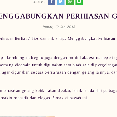
Share :
MENGGABUNGKAN PERHIASAN 
Jumat, 19 Jan 2018
erhiasan Berlian
Tips dan Trik
Tips Menggabungkan Perhiasan
mi perkembangan, begitu juga dengan model aksesoris seperti
mang didesain untuk digunakan satu buah saja di pergelangan 
 agar digunakan secara bersamaan dengan gelang lainnya, dan
ombinasikan gelang ketika akan dipakai, berikut adalah tips 
akin menarik dan elegan. Simak di bawah ini.