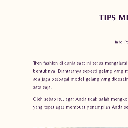
TIPS 
Info P
Tren fashion di dunia saat ini terus mengala
bentuknya. Diantaranya seperti gelang yang me
ada juga berbagai model gelang yang didesain
satu saja.
Oleh sebab itu, agar Anda tidak salah mengk
yang tepat agar membuat penampilan Anda sem