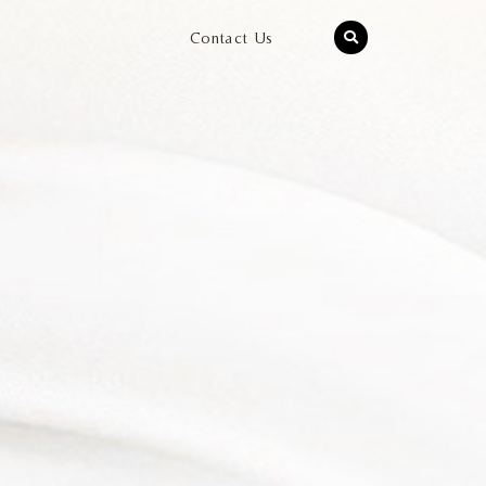
Contact Us