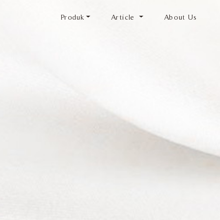
Produk
Article
About Us