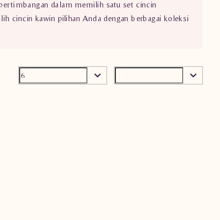
 pertimbangan dalam memilih satu set cincin
 cincin kawin pilihan Anda dengan berbagai koleksi