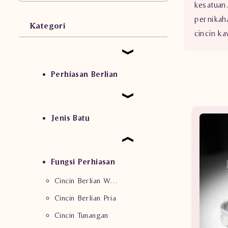
kesatuan
pernikah
Kategori
cincin ka
Perhiasan Berlian
Jenis Batu
Fungsi Perhiasan
Cincin Berlian Wanita
Cincin Berlian Pria
Cincin Tunangan