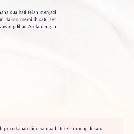
ana dua hati telah menjadi
an dalam memilih satu set
awin pilihan Anda dengan
h pernikahan dimana dua hati telah menjadi satu