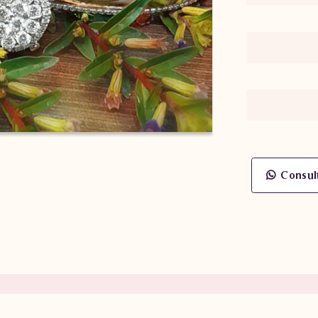
Consul