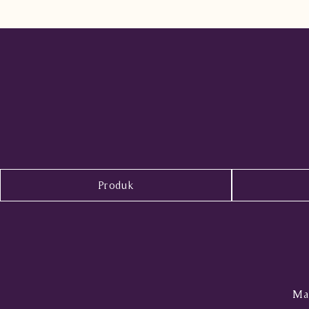
Produk
Mal