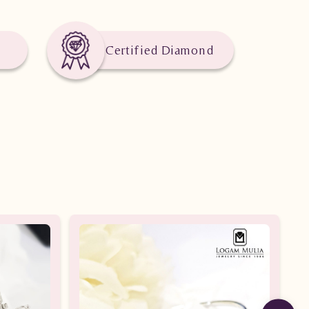
Certified Diamond