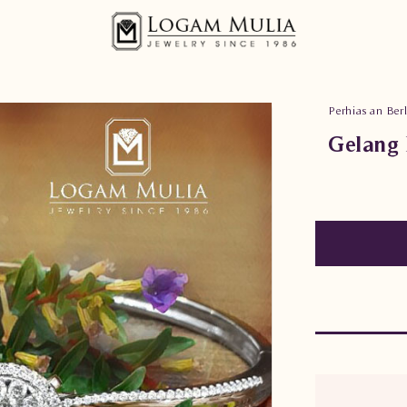
Perhiasan Berl
Gelang