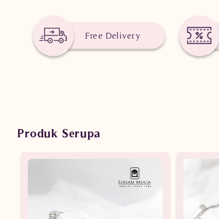
Free Delivery
Produk Serupa