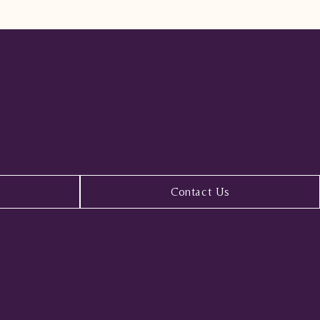
Contact Us