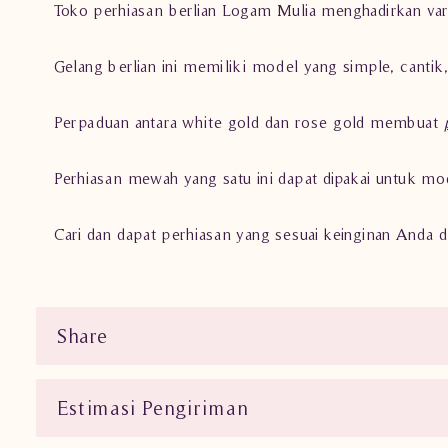
Toko perhiasan berlian Logam Mulia menghadirkan vari
Gelang berlian ini memiliki model yang simple, canti
Perpaduan antara white gold dan rose gold membuat
Perhiasan mewah yang satu ini dapat dipakai untuk mod
Cari dan dapat perhiasan yang sesuai keinginan Anda d
Share
Estimasi Pengiriman