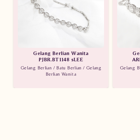
Gelang Berlian Wanita
Ge
PJBR.BT1148 sLEE
AR
Gelang Berlian / Batu Berlian / Gelang
Gelang Be
Berlian Wanita