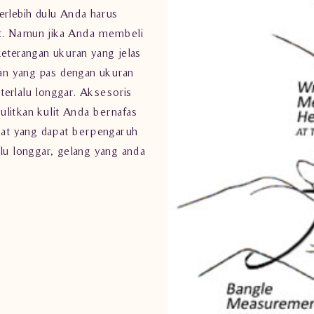
erlebih dulu Anda harus
t. Namun jika Anda membeli
keterangan ukuran yang jelas
ran yang pas dengan ukuran
 terlalu longgar. Aksesoris
litkan kulit Anda bernafas
mbat yang dapat berpengaruh
alu longgar, gelang yang anda