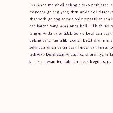
Jika Anda membeli
gelang
ditoko perhiasan, t
mencoba gelang yang akan Anda beli tersebu
aksesoris gelang secara online pastikan ada 
dari barang yang akan Anda beli. Pilihlah uku
tangan Anda yaitu tidak terlalu kecil dan tidak
gelang
yang memiliki ukuran ketat akan menyu
sehingga aliran darah tidak lancar dan tersu
terhadap kesehatan Anda. Jika ukurannya terl
kenakan rawan terjatuh dan lepas begitu saja.