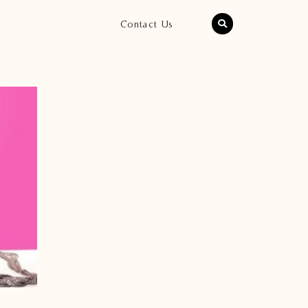
Contact Us