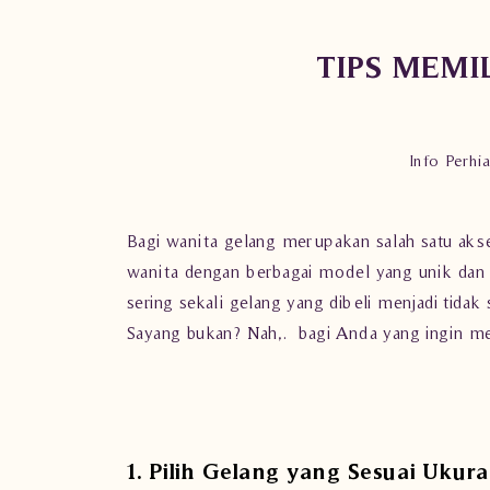
TIPS MEMI
Info Perhia
Bagi wanita g
elang
merupakan salah satu akses
wanita dengan berbagai model yang unik dan 
sering sekali
gelang
yang dibeli menjadi tidak 
Sayang bukan? Nah,. bagi Anda yang ingin mem
1. Pilih Gelang yang Sesuai Uku