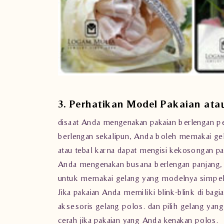
3. Perhatikan Model Pakaian ata
disaat Anda mengenakan pakaian berlengan pe
berlengan sekalipun, Anda boleh memakai g
atau tebal karna dapat mengisi kekosongan p
Anda mengenakan busana berlengan panjang,
untuk memakai
gelang
yang modelnya simpel
Jika pakaian Anda memiliki blink-blink di bagi
aksesoris gelang polos. dan pilih gelang yang
cerah jika pakaian yang Anda kenakan polos.