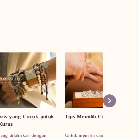
ps Memilih Cincin Untuk Pernikahan
uk memilih cincin pernikahan bukanlah hal