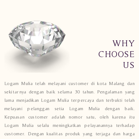
WHY
CHOOSE
US
Logam Mulia telah melayani customer di kota Malang dan
sekitarnya dengan baik selama 30 tahun. Pengalaman yang
lama menjadikan Logam Mulia terpercaya dan terbukti telah
melayani pelanggan setia Logam Mulia dengan baik.
Kepuasan customer adalah nomor satu, oleh karena itu
Logam Mulia selalu meningkatkan pelayanannya terhadap
customer. Dengan kualitas produk yang terjaga dan harga