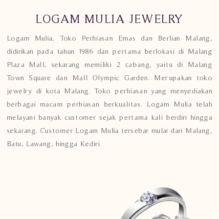
LOGAM MULIA JEWELRY
Logam Mulia, Toko Perhiasan Emas dan Berlian Malang,
didirikan pada tahun 1986 dan pertama berlokasi di Malang
Plaza Mall, sekarang memiliki 2 cabang, yaitu di Malang
Town Square dan Mall Olympic Garden. Merupakan toko
jewelry di kota Malang. Toko perhiasan yang menyediakan
berbagai macam perhiasan berkualitas. Logam Mulia telah
melayani banyak customer sejak pertama kali berdiri hingga
sekarang. Customer Logam Mulia tersebar mulai dari Malang,
Batu, Lawang, hingga Kediri.