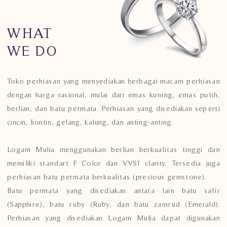
WHAT
WE DO
Toko perhiasan yang menyediakan berbagai macam perhiasan
dengan harga rasional, mulai dari emas kuning, emas putih,
berlian, dan batu permata. Perhiasan yang disediakan seperti
cincin, liontin, gelang, kalung, dan anting-anting.
Logam Mulia menggunakan berlian berkualitas tinggi dan
memiliki standart F Color dan VVS1 clarity. Tersedia juga
perhiasan batu permata berkualitas (precious gemstone).
Batu permata yang disediakan antara lain batu safir
(Sapphire), batu ruby (Ruby, dan batu zamrud (Emerald).
Perhiasan yang disediakan Logam Mulia dapat digunakan