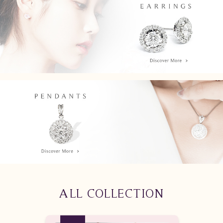
ALL COLLECTION