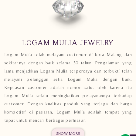
LOGAM MULIA JEWELRY
Logam Mulia telah melayani customer di kota Malang dan
sekitarnya dengan baik selama 30 tahun. Pengalaman yang
lama menjadikan Logam Mulia terpercaya dan terbukti telah
melayani pelanggan setia Logam Mulia dengan baik.
Kepuasan customer adalah nomor satu, oleh karena itu
Logam Mulia selalu meningkatkan pelayanannya terhadap
customer. Dengan kualitas produk yang terjaga dan harga
kompetitif di pasaran, Logam Mulia adalah tempat yang
tepat untuk mencari berbagai perhiasan.
SHOW MORE