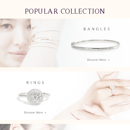
POPULAR COLLECTION