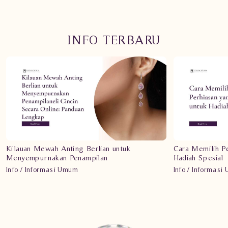
INFO TERBARU
Kilauan Mewah Anting Berlian untuk
Cara Memilih P
Menyempurnakan Penampilan
Hadiah Spesial
Info / Informasi Umum
Info / Informasi