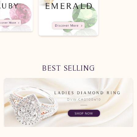
BEST SELLING