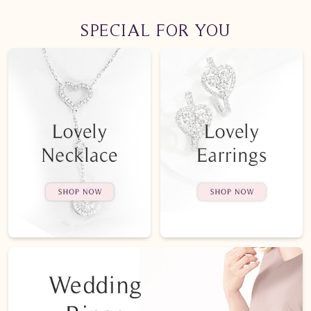
SPECIAL FOR YOU