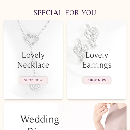
SPECIAL FOR YOU