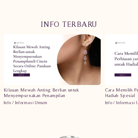
INFO TERBARU
Kilauan Mewah Anting Berlian untuk
Cara Memilih P
Menyempurnakan Penampilan
Hadiah Spesial
Info / Informasi Umum
Info / Informasi