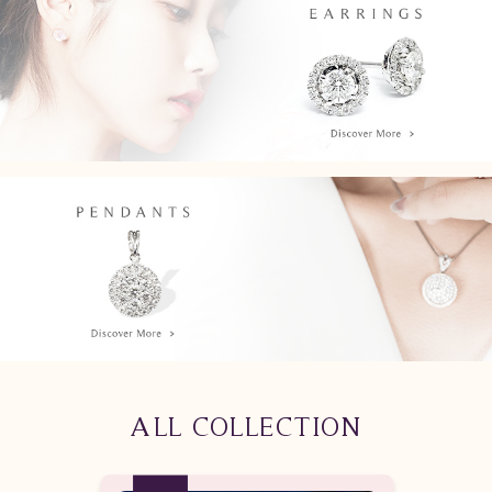
ALL COLLECTION