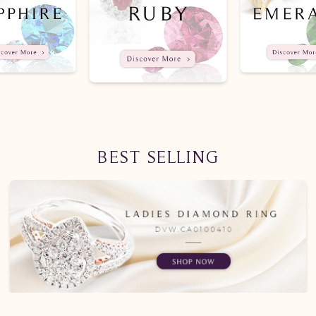
BEST SELLING