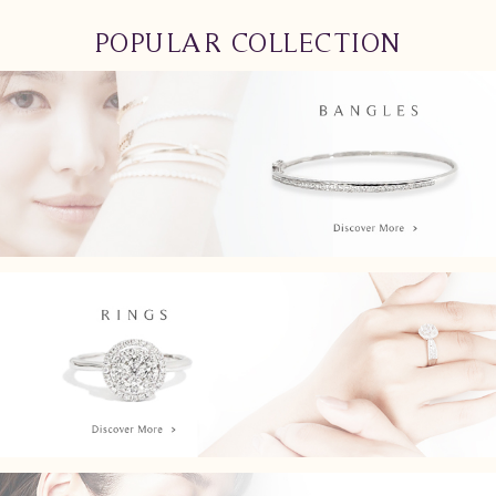
POPULAR COLLECTION