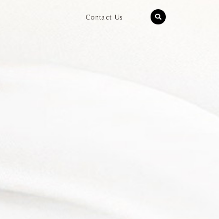
Contact Us