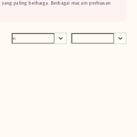
a yang paling berharga. Berbagai macam perhiasan