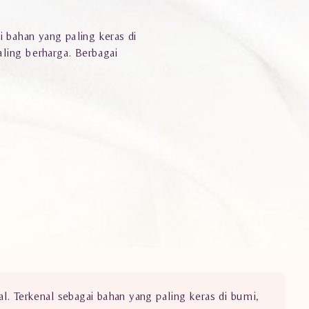
 bahan yang paling keras di
ling berharga. Berbagai
. Terkenal sebagai bahan yang paling keras di bumi,