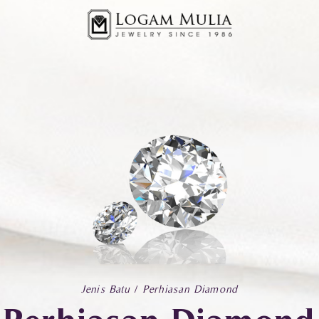
Jenis Batu
Perhiasan Diamond