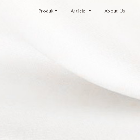
Produk
Article
About Us