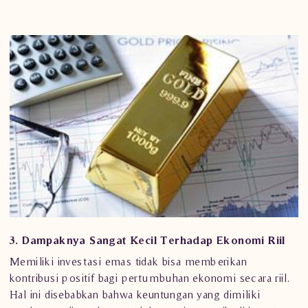
3. Dampaknya Sangat Kecil Terhadap Ekonomi Riil
Memiliki investasi emas tidak bisa memberikan
kontribusi positif bagi pertumbuhan ekonomi secara riil.
Hal ini disebabkan bahwa keuntungan yang dimiliki