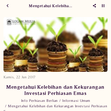
Mengetahui Kelebihan dan Kekurangan Investasi Perhiasan Emas
Kamis, 22 Jun 2017
Mengetahui Kelebihan dan Kekurangan
Investasi Perhiasan Emas
Info Perhiasan Berlian
Informasi Umum
Mengetahui Kelebihan dan Kekurangan Investasi Perhiasan