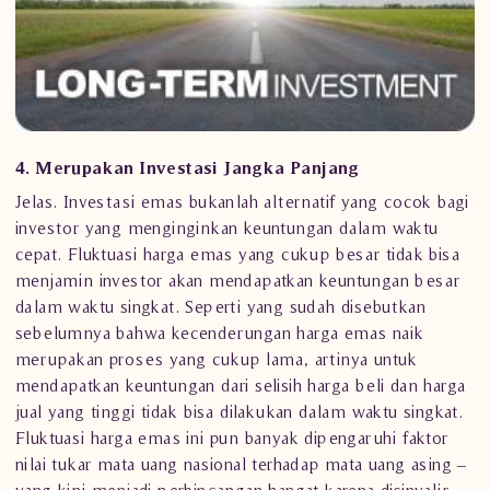
4. Merupakan Investasi Jangka Panjang
Jelas. Investasi emas bukanlah alternatif yang cocok bagi
investor yang menginginkan keuntungan dalam waktu
cepat. Fluktuasi harga emas yang cukup besar tidak bisa
menjamin investor akan mendapatkan keuntungan besar
dalam waktu singkat. Seperti yang sudah disebutkan
sebelumnya bahwa kecenderungan harga emas naik
merupakan proses yang cukup lama, artinya untuk
mendapatkan keuntungan dari selisih harga beli dan harga
jual yang tinggi tidak bisa dilakukan dalam waktu singkat.
Fluktuasi harga emas ini pun banyak dipengaruhi faktor
nilai tukar mata uang nasional terhadap mata uang asing –