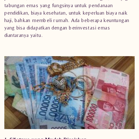
tabungan emas yang fungsinya untuk pendanaan
pendidikan, biaya kesehatan, untuk keperluan biaya naik
haji, bahkan membeli rumah. Ada beberapa keuntungan
yang bisa didapatkan dengan berinvestasi emas
diantaranya yaitu.