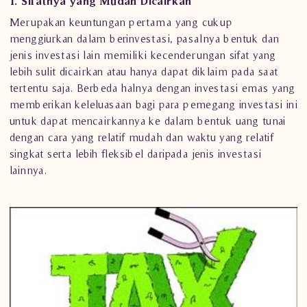
1. Sifatnya yang Mudah Dicairkan
Merupakan keuntungan pertama yang cukup
menggiurkan dalam berinvestasi, pasalnya bentuk dan
jenis investasi lain memiliki kecenderungan sifat yang
lebih sulit dicairkan atau hanya dapat diklaim pada saat
tertentu saja. Berbeda halnya dengan
investasi emas
yang
memberikan keleluasaan bagi para pemegang investasi ini
untuk dapat mencairkannya ke dalam bentuk uang tunai
dengan cara yang relatif mudah dan waktu yang relatif
singkat serta lebih fleksibel daripada jenis investasi
lainnya.