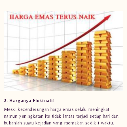
2. Harganya Fluktuatif
Meski kecenderungan harga emas selalu meningkat,
namun peningkatan itu tidak lantas terjadi setiap hari dan
bukanlah suatu kejadian yang memakan sedikit waktu.