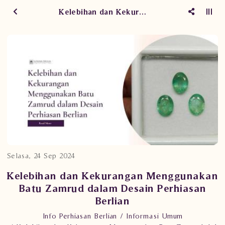
Kelebihan dan Kekurangan Menggunakan Batu Zamrud dalam Desain Perhiasan Berlian
Selasa, 24 Sep 2024
Kelebihan dan Kekurangan Menggunakan
Batu Zamrud dalam Desain Perhiasan
Berlian
Info Perhiasan Berlian
Informasi Umum