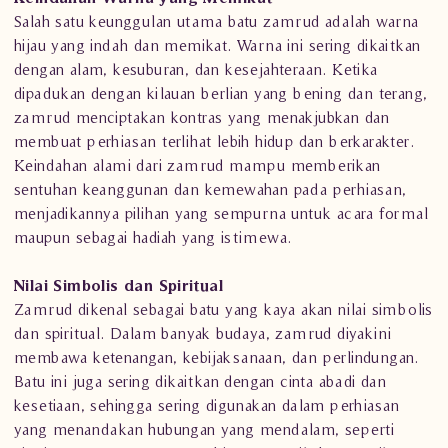
Salah satu keunggulan utama batu zamrud adalah warna
hijau yang indah dan memikat. Warna ini sering dikaitkan
dengan alam, kesuburan, dan kesejahteraan. Ketika
dipadukan dengan kilauan berlian yang bening dan terang,
zamrud menciptakan kontras yang menakjubkan dan
membuat perhiasan terlihat lebih hidup dan berkarakter.
Keindahan alami dari zamrud mampu memberikan
sentuhan keanggunan dan kemewahan pada perhiasan,
menjadikannya pilihan yang sempurna untuk acara formal
maupun sebagai hadiah yang istimewa.
Nilai Simbolis dan Spiritual
Zamrud dikenal sebagai batu yang kaya akan nilai simbolis
dan spiritual. Dalam banyak budaya, zamrud diyakini
membawa ketenangan, kebijaksanaan, dan perlindungan.
Batu ini juga sering dikaitkan dengan cinta abadi dan
kesetiaan, sehingga sering digunakan dalam perhiasan
yang menandakan hubungan yang mendalam, seperti