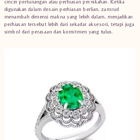
cincin pertunangan atau perhiasan pernikahan. Ketika
digunakan dalam desain perhiasan berlian, zamrud
menambah dimensi makna yang lebih dalam, menjadikan
perhiasan tersebut lebih dari sekadar aksesori, tetapi juga
simbol dari perasaan dan komitmen yang tulus.