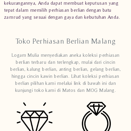
kekurangannya, Anda dapat membuat keputusan yang
tepat dalam memilih perhiasan berlian dengan batu
zamrud yang sesuai dengan gaya dan kebutuhan Anda.
Toko Perhiasan Berlian Malang
Logam Mulia menyediakan aneka koleksi perhiasan
berlian terbaru dan terlengkap, mulai dari cincin
berlian, kalung berlian, anting berlian, gelang berlian,
hingga cincin kawin berlian. Lihat koleksi perhiasan
berlian pilihan kami melalui link di bawah ini dan
kunjungi toko kami di Matos dan MOG Malang.