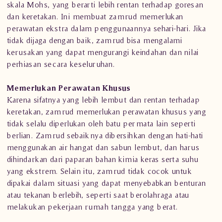
skala Mohs, yang berarti lebih rentan terhadap goresan
dan keretakan. Ini membuat zamrud memerlukan
perawatan ekstra dalam penggunaannya sehari-hari. Jika
tidak dijaga dengan baik, zamrud bisa mengalami
kerusakan yang dapat mengurangi keindahan dan nilai
perhiasan secara keseluruhan.
Memerlukan Perawatan Khusus
Karena sifatnya yang lebih lembut dan rentan terhadap
keretakan, zamrud memerlukan perawatan khusus yang
tidak selalu diperlukan oleh batu permata lain seperti
berlian. Zamrud sebaiknya dibersihkan dengan hati-hati
menggunakan air hangat dan sabun lembut, dan harus
dihindarkan dari paparan bahan kimia keras serta suhu
yang ekstrem. Selain itu, zamrud tidak cocok untuk
dipakai dalam situasi yang dapat menyebabkan benturan
atau tekanan berlebih, seperti saat berolahraga atau
melakukan pekerjaan rumah tangga yang berat.