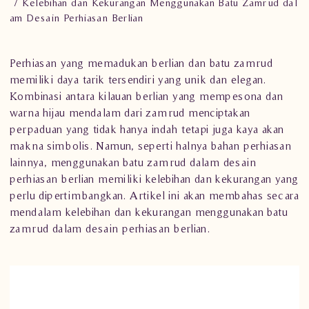
Kelebihan dan Kekurangan Menggunakan Batu Zamrud dal
am Desain Perhiasan Berlian
Perhiasan yang memadukan berlian dan batu zamrud
memiliki daya tarik tersendiri yang unik dan elegan.
Kombinasi antara kilauan berlian yang mempesona dan
warna hijau mendalam dari zamrud menciptakan
perpaduan yang tidak hanya indah tetapi juga kaya akan
makna simbolis. Namun, seperti halnya bahan perhiasan
lainnya, menggunakan batu zamrud dalam desain
perhiasan berlian memiliki kelebihan dan kekurangan yang
perlu dipertimbangkan. Artikel ini akan membahas secara
mendalam kelebihan dan kekurangan menggunakan batu
zamrud dalam desain perhiasan berlian.