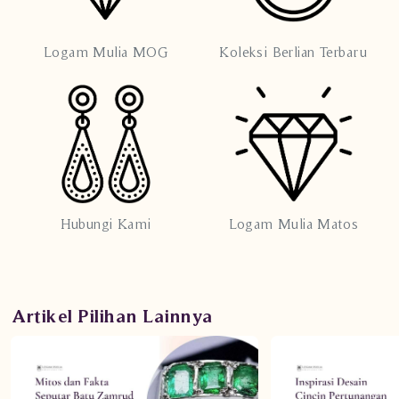
Logam Mulia MOG
Koleksi Berlian Terbaru
Hubungi Kami
Logam Mulia Matos
Artikel Pilihan Lainnya