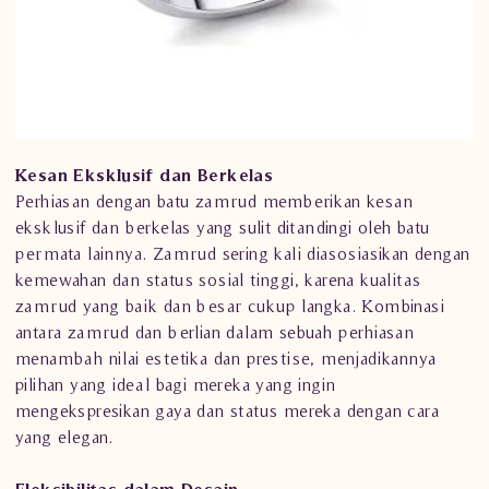
Kesan Eksklusif dan Berkelas
Perhiasan dengan batu zamrud memberikan kesan
eksklusif dan berkelas yang sulit ditandingi oleh batu
permata lainnya. Zamrud sering kali diasosiasikan dengan
kemewahan dan status sosial tinggi, karena kualitas
zamrud yang baik dan besar cukup langka. Kombinasi
antara zamrud dan berlian dalam sebuah perhiasan
menambah nilai estetika dan prestise, menjadikannya
pilihan yang ideal bagi mereka yang ingin
mengekspresikan gaya dan status mereka dengan cara
yang elegan.