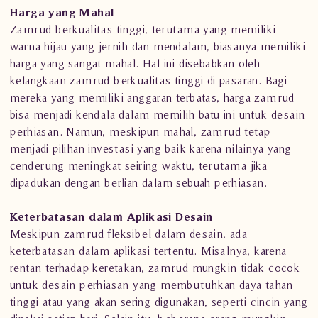
Harga yang Mahal
Zamrud berkualitas tinggi, terutama yang memiliki
warna hijau yang jernih dan mendalam, biasanya memiliki
harga yang sangat mahal. Hal ini disebabkan oleh
kelangkaan zamrud berkualitas tinggi di pasaran. Bagi
mereka yang memiliki anggaran terbatas, harga zamrud
bisa menjadi kendala dalam memilih batu ini untuk desain
perhiasan. Namun, meskipun mahal, zamrud tetap
menjadi pilihan investasi yang baik karena nilainya yang
cenderung meningkat seiring waktu, terutama jika
dipadukan dengan berlian dalam sebuah perhiasan.
Keterbatasan dalam Aplikasi Desain
Meskipun zamrud fleksibel dalam desain, ada
keterbatasan dalam aplikasi tertentu. Misalnya, karena
rentan terhadap keretakan, zamrud mungkin tidak cocok
untuk desain perhiasan yang membutuhkan daya tahan
tinggi atau yang akan sering digunakan, seperti cincin yang