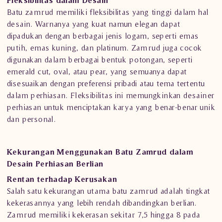
Fleksibilitas dalam Desain
Batu zamrud memiliki fleksibilitas yang tinggi dalam hal
desain. Warnanya yang kuat namun elegan dapat
dipadukan dengan berbagai jenis logam, seperti emas
putih, emas kuning, dan platinum. Zamrud juga cocok
digunakan dalam berbagai bentuk potongan, seperti
emerald cut, oval, atau pear, yang semuanya dapat
disesuaikan dengan preferensi pribadi atau tema tertentu
dalam perhiasan. Fleksibilitas ini memungkinkan desainer
perhiasan untuk menciptakan karya yang benar-benar unik
dan personal.
Kekurangan Menggunakan Batu Zamrud dalam
Desain Perhiasan Berlian
Rentan terhadap Kerusakan
Salah satu kekurangan utama batu zamrud adalah tingkat
kekerasannya yang lebih rendah dibandingkan berlian.
Zamrud memiliki kekerasan sekitar 7,5 hingga 8 pada