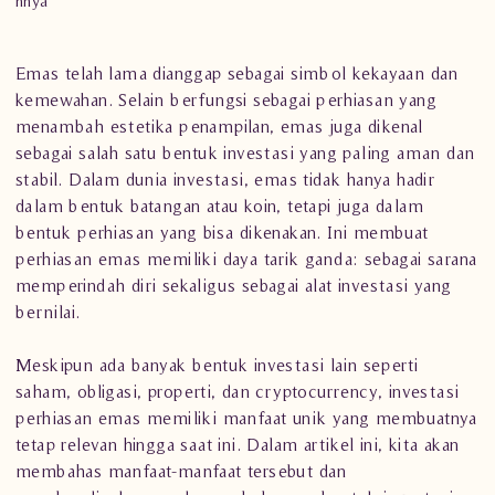
nnya
Emas telah lama dianggap sebagai simbol kekayaan dan
kemewahan. Selain berfungsi sebagai perhiasan yang
menambah estetika penampilan, emas juga dikenal
sebagai salah satu bentuk investasi yang paling aman dan
stabil. Dalam dunia investasi, emas tidak hanya hadir
dalam bentuk batangan atau koin, tetapi juga dalam
bentuk perhiasan yang bisa dikenakan. Ini membuat
perhiasan emas memiliki daya tarik ganda: sebagai sarana
memperindah diri sekaligus sebagai alat investasi yang
bernilai.
Meskipun ada banyak bentuk investasi lain seperti
saham, obligasi, properti, dan cryptocurrency, investasi
perhiasan emas memiliki manfaat unik yang membuatnya
tetap relevan hingga saat ini. Dalam artikel ini, kita akan
membahas manfaat-manfaat tersebut dan