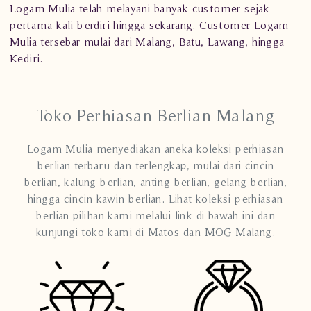
Logam Mulia telah melayani banyak customer sejak
pertama kali berdiri hingga sekarang. Customer Logam
Mulia tersebar mulai dari Malang, Batu, Lawang, hingga
Kediri.
Toko Perhiasan Berlian Malang
Logam Mulia menyediakan aneka koleksi perhiasan
berlian terbaru dan terlengkap, mulai dari cincin
berlian, kalung berlian, anting berlian, gelang berlian,
hingga cincin kawin berlian. Lihat koleksi perhiasan
berlian pilihan kami melalui link di bawah ini dan
kunjungi toko kami di Matos dan MOG Malang.