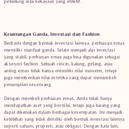
pelindung nilai kekayaan yang efektif.
Keuntungan Ganda, Investasi dan Fashion
Berbeda dengan bentuk investasi lainnya, perhiasan emas
memiliki manfaat ganda. Selain menjadi alat investasi
yang stabil, perhiasan emas juga bisa digunakan sebagai
aksesori fashion. Sebuah cincin, kalung, gelang, atau
anting emas tidak hanya memiliki nilai moneter, tetapi
juga memberikan nilai estetika yang dapat menambah
penampilan seseorang.
Dengan membeli perhiasan emas, Anda tidak hanya
mendapatkan aset yang bernilai, tetapi juga barang yang
dapat dikenakan dalam berbagai kesempatan. Ini menjadi
kelebihan yang tidak dimiliki oleh bentuk investasi lainnya
seperti saham, properti, atau obligasi. Dengan kata lain,