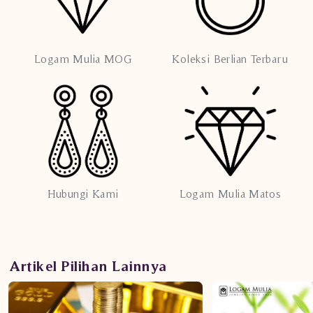
Logam Mulia MOG
Koleksi Berlian Terbaru
Hubungi Kami
Logam Mulia Matos
Artikel Pilihan Lainnya