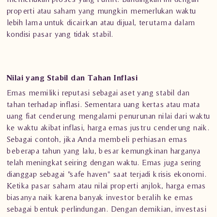
properti atau saham yang mungkin memerlukan waktu
lebih lama untuk dicairkan atau dijual, terutama dalam
kondisi pasar yang tidak stabil.
Nilai yang Stabil dan Tahan Inflasi
Emas memiliki reputasi sebagai aset yang stabil dan
tahan terhadap inflasi. Sementara uang kertas atau mata
uang fiat cenderung mengalami penurunan nilai dari waktu
ke waktu akibat inflasi, harga emas justru cenderung naik.
Sebagai contoh, jika Anda membeli perhiasan emas
beberapa tahun yang lalu, besar kemungkinan harganya
telah meningkat seiring dengan waktu. Emas juga sering
dianggap sebagai "safe haven" saat terjadi krisis ekonomi.
Ketika pasar saham atau nilai properti anjlok, harga emas
biasanya naik karena banyak investor beralih ke emas
sebagai bentuk perlindungan. Dengan demikian, investasi