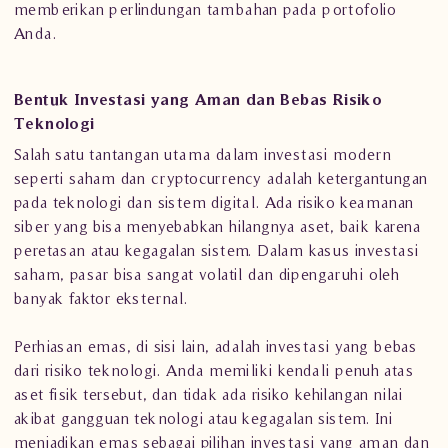
memberikan perlindungan tambahan pada portofolio
Anda.
Bentuk Investasi yang Aman dan Bebas Risiko
Teknologi
Salah satu tantangan utama dalam investasi modern
seperti saham dan cryptocurrency adalah ketergantungan
pada teknologi dan sistem digital. Ada risiko keamanan
siber yang bisa menyebabkan hilangnya aset, baik karena
peretasan atau kegagalan sistem. Dalam kasus investasi
saham, pasar bisa sangat volatil dan dipengaruhi oleh
banyak faktor eksternal.
Perhiasan emas, di sisi lain, adalah investasi yang bebas
dari risiko teknologi. Anda memiliki kendali penuh atas
aset fisik tersebut, dan tidak ada risiko kehilangan nilai
akibat gangguan teknologi atau kegagalan sistem. Ini
menjadikan emas sebagai pilihan investasi yang aman dan