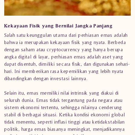
Kekayaan Fisik yang Bernilai Jangka Panjang
Salah satu keunggulan utama dari perhiasan emas adalah
bahwa ia merupakan kekayaan fisik yang nyata. Berbeda
dengan saham atau cryptocurrency yang hanya berupa
angka digital di layar, perhiasan emas adalah aset yang
dapat disentuh, dimiliki secara fisik, dan digunakan sehari-
hari. Ini memberikan rasa kepemilikan yang lebih nyata
dibandingkan dengan investasi lainnya.
Selain itu, emas memiliki nilai intrinsik yang diakui di
seluruh dunia. Emas tidak tergantung pada negara atau
sistem ekonomi tertentu, sehingga nilainya cenderung
stabil di berbagai situasi. Ketika kondisi ekonomi global
tidak menentu, seperti inflasi tinggi atau ketidakstabilan
politik, harga emas biasanya meningkat, menjadikannya