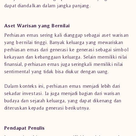
dapat diandalkan dalam jangka panjang.
Aset Warisan yang Bernilai
Perhiasan emas sering kali dianggap sebagai aset warisan
yang bernilai tinggi. Banyak keluarga yang mewariskan
perhiasan emas dari generasi ke generasi sebagai simbol
kekayaan dan kebanggaan keluarga. Selain memiliki nilai
finansial, perhiasan emas juga seringkali memiliki nilai
sentimental yang tidak bisa diukur dengan uang.
Dalam konteks ini, perhiasan emas menjadi lebih dari
sekadar investasi. Ia juga menjadi bagian dari warisan
budaya dan sejarah keluarga, yang dapat dikenang dan
diteruskan kepada generasi berikutnya.
Pendapat Penulis