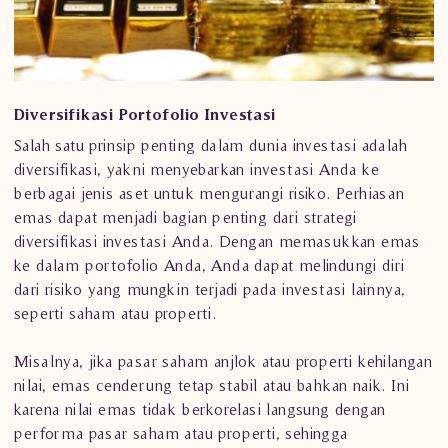
Diversifikasi Portofolio Investasi
Salah satu prinsip penting dalam dunia investasi adalah
diversifikasi, yakni menyebarkan investasi Anda ke
berbagai jenis aset untuk mengurangi risiko. Perhiasan
emas dapat menjadi bagian penting dari strategi
diversifikasi investasi Anda. Dengan memasukkan emas
ke dalam portofolio Anda, Anda dapat melindungi diri
dari risiko yang mungkin terjadi pada investasi lainnya,
seperti saham atau properti.
Misalnya, jika pasar saham anjlok atau properti kehilangan
nilai, emas cenderung tetap stabil atau bahkan naik. Ini
karena nilai emas tidak berkorelasi langsung dengan
performa pasar saham atau properti, sehingga