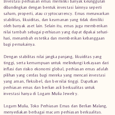
Investasi perhiasan emas memiliki banyak keunggulan
dibandingkan dengan bentuk investasi lainnya seperti
saham, properti, atau cryptocurrency. Emas menawarkan
stabilitas, likuiditas, dan keamanan yang tidak dimiliki
oleh banyak aset lain. Selain itu, emas juga memberikan
nilai tambah sebagai perhiasan yang dapat dipakai sehari-
hari, menambah estetika dan memberikan kebanggaan
bagi pemakainya.
Dengan stabilitas nilai jangka panjang, likuiditas yang
tinggi, serta kemampuan untuk melindungi kekayaan dari
inflasi dan risiko ekonomi global, perhiasan emas adalah
pilihan yang cerdas bagi mereka yang mencari investasi
yang aman, fleksibel, dan bernilai tinggi. Dapatkan
perhiasan emas dan berlian asli berkualitas untuk
investasi hanya di Logam Mulia Jewelry.
Logam Mulia, Toko Perhiasan Emas dan Berlian Malang,
menyediakan berbagai macam perhiasan berkualitas.