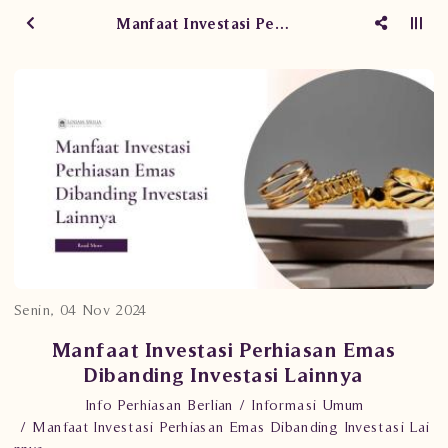
Manfaat Investasi Perhiasan Emas Dibanding Investasi Lainnya
Senin, 04 Nov 2024
Manfaat Investasi Perhiasan Emas
Dibanding Investasi Lainnya
Info Perhiasan Berlian
Informasi Umum
Manfaat Investasi Perhiasan Emas Dibanding Investasi Lai