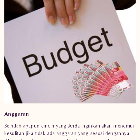
Anggaran
Seindah apapun
cincin
yang Anda inginkan akan menemui
kesulitan jika tidak ada anggaran yang sesuai dengannya.