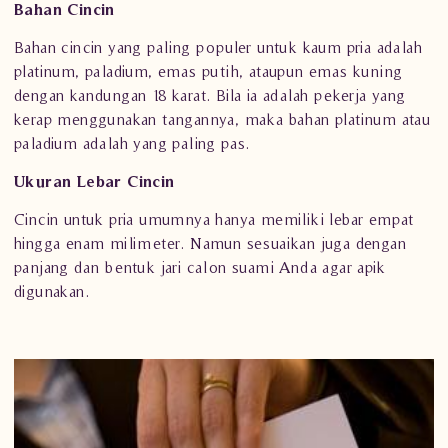
Bahan Cincin
Bahan cincin yang paling populer untuk kaum pria adalah
platinum, paladium,
emas putih
, ataupun emas kuning
dengan kandungan 18 karat. Bila ia adalah pekerja yang
kerap menggunakan tangannya, maka bahan platinum atau
paladium adalah yang paling pas.
Ukuran Lebar Cincin
Cincin untuk pria umumnya hanya memiliki lebar empat
hingga enam milimeter. Namun sesuaikan juga dengan
panjang dan bentuk jari calon suami Anda agar apik
digunakan.