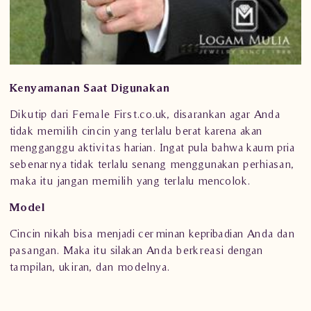
Kenyamanan Saat Digunakan
Dikutip dari Female First.co.uk, disarankan agar Anda
tidak memilih
cincin
yang terlalu berat karena akan
mengganggu aktivitas harian. Ingat pula bahwa kaum pria
sebenarnya tidak terlalu senang menggunakan perhiasan,
maka itu jangan memilih yang terlalu mencolok.
Model
Cincin nikah bisa menjadi cerminan kepribadian Anda dan
pasangan. Maka itu silakan Anda berkreasi dengan
tampilan, ukiran, dan modelnya.