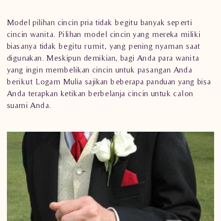
Model pilihan
cincin pria
tidak begitu banyak seperti
cincin wanita. Pilihan model cincin yang mereka miliki
biasanya tidak begitu rumit, yang pening nyaman saat
digunakan. Meskipun demikian, bagi Anda para wanita
yang ingin membelikan
cincin
untuk pasangan Anda
berikut Logam Mulia sajikan beberapa panduan yang bisa
Anda terapkan ketikan berbelanja cincin untuk calon
suami Anda.