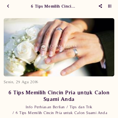
6 Tips Memilih Cincin Pria untuk Calon Suami Anda
Senin, 29 Agu 2016
6 Tips Memilih Cincin Pria untuk Calon
Suami Anda
Info Perhiasan Berlian
Tips dan Trik
6 Tips Memilih Cincin Pria untuk Calon Suami Anda