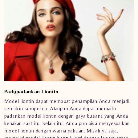
Padupadankan Liontin
Model
liontin
dapat membuat penampilan Anda menjadi
semakin sempurna. Ataupun Anda dapat memadu
padankan model
liontin
dengan gaya busana yang Anda
kenakan saat itu. Selain itu, Anda pun bisa menyesuaikan
model liontin dengan warna pakaian. Misalnya saja,