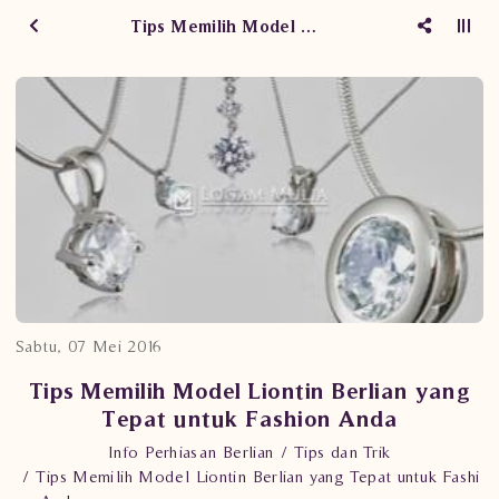
Tips Memilih Model Liontin Berlian yang Tepat untuk Fashion Anda
Sabtu, 07 Mei 2016
Tips Memilih Model Liontin Berlian yang
Tepat untuk Fashion Anda
Info Perhiasan Berlian
Tips dan Trik
Tips Memilih Model Liontin Berlian yang Tepat untuk Fashi