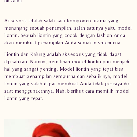
on Anda
Aksesoris adalah salah satu komponen utama yang
menunjang sebuah penampilan, salah satunya yaitu model
liontin. Sebuah liontin yang cocok dengan fashion Anda
akan membuat penampilan Anda semakin smepurna.
Liontin dan Kalung adalah aksesoris yang tidak dapat
dipisahkan. Namun, pemilihan model liontin pun menjadi
hal yang sangat penting. Model
liontin
yang tepat bisa
membuat penampilan sempurna dan sebaliknya, model
liontin
yang salah dapat membuat Anda tidak percaya diri
saat menggunakannya. Nah, berikut cara memilih model
liontin
yang tepat.