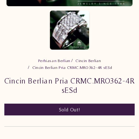
Perhiasan Berlian
Cincin Berlian
Cincin Berlian Pria CRMC.MRO362-4R sESd
Cincin Berlian Pria CRMC.MRO362-4R
sESd
Sold Out!