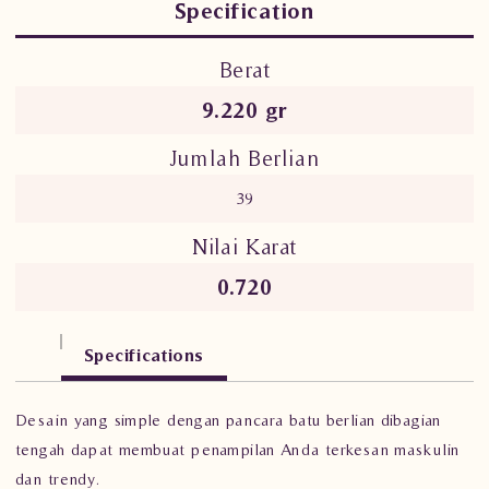
Specification
Berat
9.220 gr
Jumlah Berlian
39
Nilai Karat
0.720
Specifications
Desain yang simple dengan pancara batu berlian dibagian
tengah dapat membuat penampilan Anda terkesan maskulin
dan trendy.