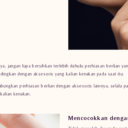
ya, jangan lupa bersihkan terlebih dahulu
perhiasan berlian
yan
dingkan dengan aksesoris yang kalian kenakan pada saat itu.
abungkan perhiasan berlian dengan aksesoris lainnya, selalu p
kalian kenakan.
Mencocokkan dengan 