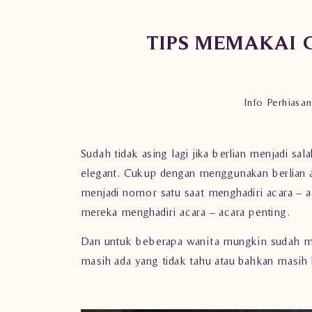
TIPS MEMAKAI 
Info Perhiasan
Sudah tidak asing lagi jika berlian menjadi sa
elegant. Cukup dengan menggunakan berlian asl
menjadi nomor satu saat menghadiri acara – ac
mereka menghadiri acara – acara penting.
Dan untuk beberapa wanita mungkin sudah me
masih ada yang tidak tahu atau bahkan masih b