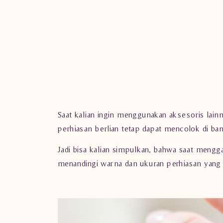
Saat kalian ingin menggunakan aksesoris lainn
perhiasan berlian tetap dapat mencolok di ban
Jadi bisa kalian simpulkan, bahwa saat mengg
menandingi warna dan ukuran perhiasan yang 