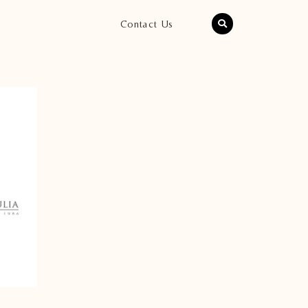
Contact Us