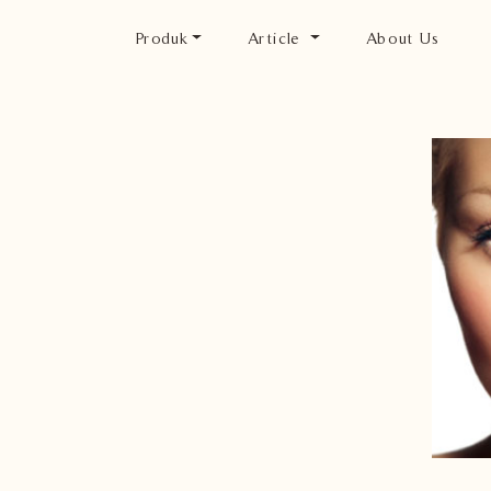
Produk
Article
About Us