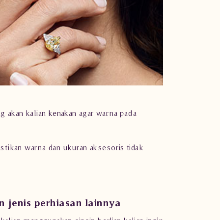
g akan kalian kenakan agar warna pada
astikan warna dan ukuran aksesoris tidak
jenis perhiasan lainnya