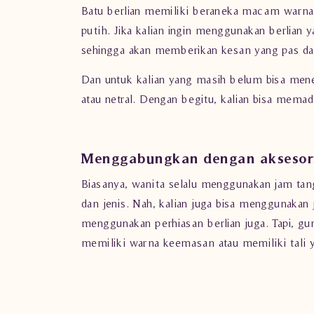
Batu berlian
memiliki beraneka macam warna se
putih. Jika kalian ingin menggunakan berlian 
sehingga akan memberikan kesan yang pas da
Dan untuk kalian yang masih belum bisa mene
atau netral. Dengan begitu, kalian bisa me
Menggabungkan dengan aksesori
Biasanya, wanita selalu menggunakan jam ta
dan jenis. Nah, kalian juga bisa menggunakan
menggunakan
perhiasan berlian
juga. Tapi, g
memiliki warna keemasan atau memiliki tali y