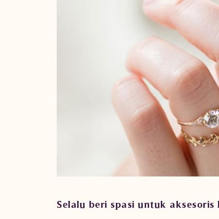
Selalu beri spasi untuk aksesoris 