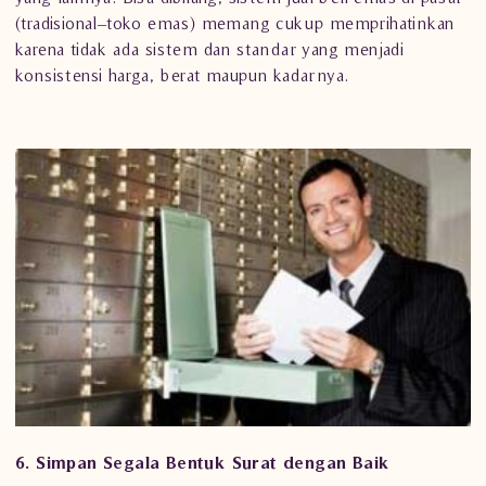
(tradisional–toko emas) memang cukup memprihatinkan
karena tidak ada sistem dan standar yang menjadi
konsistensi harga, berat maupun kadarnya.
6. Simpan Segala Bentuk Surat dengan Baik