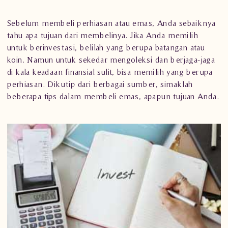
Sebelum membeli
perhiasan
atau emas, Anda sebaiknya
tahu apa tujuan dari membelinya. Jika Anda memilih
untuk berinvestasi, belilah yang berupa batangan atau
koin. Namun untuk sekedar mengoleksi dan berjaga-jaga
di kala keadaan finansial sulit, bisa memilih yang berupa
perhiasan. Dikutip dari berbagai sumber, simaklah
beberapa tips dalam membeli emas, apapun tujuan Anda.