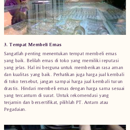
3. Tempat Membeli Emas
Sangatlah penting menentukan tempat membeli emas
yang baik. Belilah emas di toko yang memiliki reputasi
yang jelas. Hal ini berguna untuk memberikan rasa aman
dan kualitas yang baik. Perhatikan juga harga jual kembali
di toko tersebut, jangan sampai harga jual kembali turun
drastis. Hindari membeli emas dengan harga sama sesuai
yang tercantum di surat. Untuk rekomendasi yang
terjamin dan bersertifikat, pilihlah PT. Antam atau
Pegadaian.