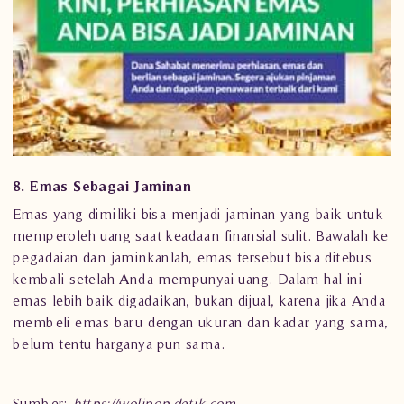
8. Emas Sebagai Jaminan
Emas yang dimiliki bisa menjadi jaminan yang baik untuk
memperoleh uang saat keadaan finansial sulit. Bawalah ke
pegadaian dan jaminkanlah, emas tersebut bisa ditebus
kembali setelah Anda mempunyai uang. Dalam hal ini
emas lebih baik digadaikan, bukan dijual, karena jika Anda
membeli emas baru dengan ukuran dan kadar yang sama,
belum tentu harganya pun sama.
Sumber:
https://wolipop.detik.com