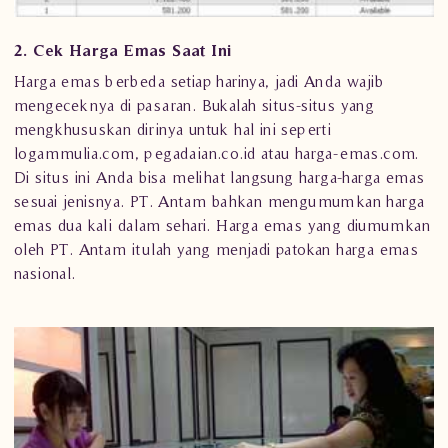
2. Cek Harga Emas Saat Ini
Harga emas berbeda setiap harinya, jadi Anda wajib
mengeceknya di pasaran. Bukalah situs-situs yang
mengkhususkan dirinya untuk hal ini seperti
logammulia.com
, pegadaian.co.id atau harga-emas.com.
Di situs ini Anda bisa melihat langsung harga-harga emas
sesuai jenisnya. PT. Antam bahkan mengumumkan harga
emas dua kali dalam sehari. Harga emas yang diumumkan
oleh PT. Antam itulah yang menjadi patokan harga emas
nasional.