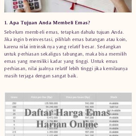
1. Apa Tujuan Anda Membeli Emas?
Sebelum membeli emas, tetapkan dahulu tujuan Anda.
Jika ingin berinvestasi, pilihlah emas batangan atau koin,
karena nilai intrinsiknya yang relatif besar. Sedangkan
untuk
perhiasan
sekaligus tabungan, maka bisa memilih
emas yang memiliki kadar yang tinggi. Untuk emas
perhiasan, nilai jualnya relatif lebih tinggi jika kemilaunya
masih terjaga dengan sangat baik.