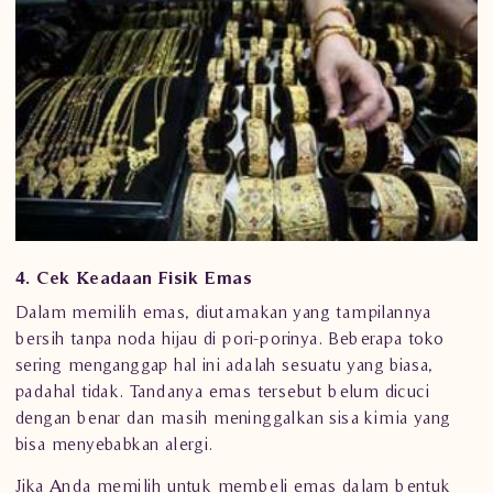
4. Cek Keadaan Fisik Emas
Dalam memilih emas, diutamakan yang tampilannya
bersih tanpa noda hijau di pori-porinya. Beberapa toko
sering menganggap hal ini adalah sesuatu yang biasa,
padahal tidak. Tandanya emas tersebut belum dicuci
dengan benar dan masih meninggalkan sisa kimia yang
bisa menyebabkan alergi.
Jika Anda memilih untuk membeli emas dalam bentuk