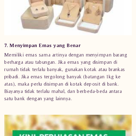
7. Menyimpan Emas yang Benar
Memiliki emas sama artinya dengan menyimpan barang
berharga atau tabungan. Jika emas yang disimpan di
rumah tidak terlalu banyak, gunakan kotak atau brankas
pribadi. Jika emas tergolong banyak (batangan 1kg ke
atas), maka perlu disimpan di kotak deposit di bank.
Biayanya tidak terlalu mahal, dan berbeda-beda antara
satu bank dengan yang lainnya.