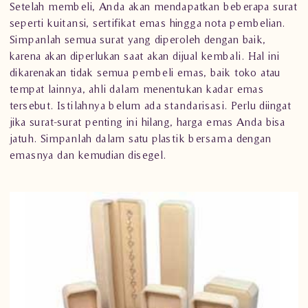
Setelah membeli, Anda akan mendapatkan beberapa surat
seperti kuitansi, sertifikat emas hingga nota pembelian.
Simpanlah semua surat yang diperoleh dengan baik,
karena akan diperlukan saat akan dijual kembali. Hal ini
dikarenakan tidak semua pembeli emas, baik toko atau
tempat lainnya, ahli dalam menentukan kadar emas
tersebut. Istilahnya belum ada standarisasi. Perlu diingat
jika surat-surat penting ini hilang, harga emas Anda bisa
jatuh. Simpanlah dalam satu plastik bersama dengan
emasnya dan kemudian disegel.