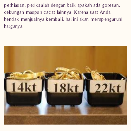
perhiasan
, periksalah dengan baik apakah ada goresan,
cekungan maupun cacat lainnya. Karena saat Anda
hendak menjualnya kembali, hal ini akan mempengaruhi
harganya.