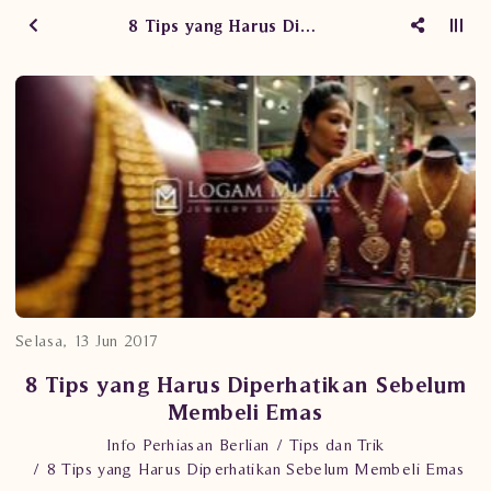
8 Tips yang Harus Diperhatikan Sebelum Membeli Emas
Selasa, 13 Jun 2017
8 Tips yang Harus Diperhatikan Sebelum
Membeli Emas
Info Perhiasan Berlian
Tips dan Trik
8 Tips yang Harus Diperhatikan Sebelum Membeli Emas