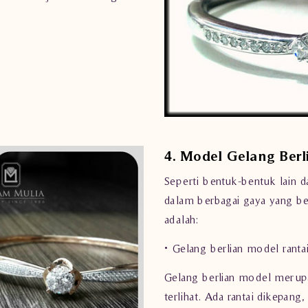
4. Model Gelang Berl
Seperti bentuk-bentuk lain d
dalam berbagai gaya yang be
adalah:
• Gelang berlian model ranta
Gelang berlian model merupa
terlihat. Ada rantai dikepang, 