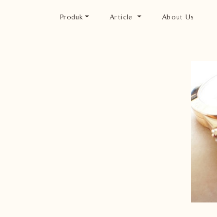
Produk
Article
About Us