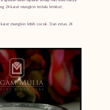
ng 24 karat mungkin terlalu lembut,
 karat mungkin lebih cocok. Dan emas 24