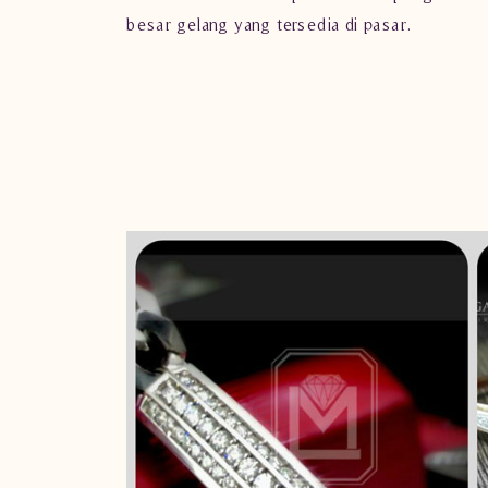
besar gelang yang tersedia di pasar.