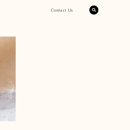
Contact Us