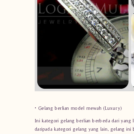
• Gelang berlian model mewah (Luxury)
Ini kategori gelang berlian berbeda dari yang 
daripada kategori gelang yang lain, gelang in