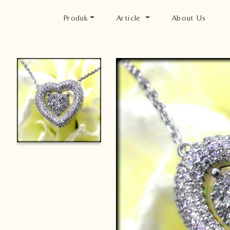
Produk
Article
About Us