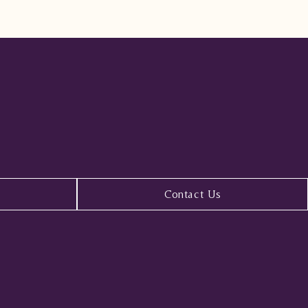
Contact Us