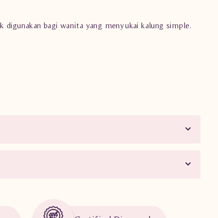
ok digunakan bagi wanita yang menyukai kalung simple.