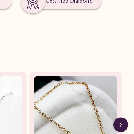
Certified Diamond