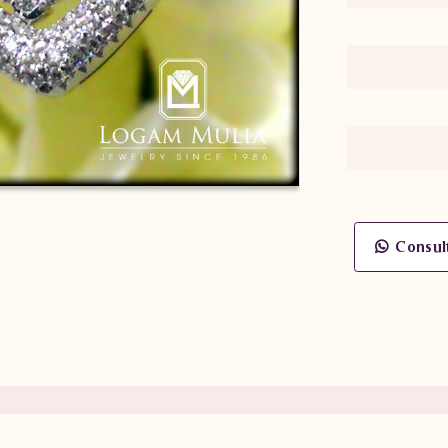
Consul