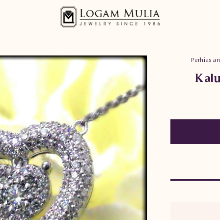
Perhiasan
Kalu