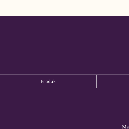
Produk
Mal