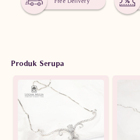
Free Delivery
Produk Serupa