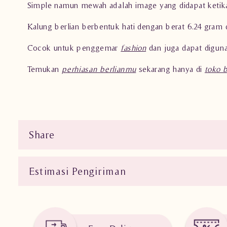
Simple namun mewah adalah image yang didapat keti
Kalung berlian berbentuk hati dengan berat 6.24 gram
Cocok untuk penggemar
fashion
dan juga dapat digun
Temukan
perhiasan berlianmu
sekarang hanya di
toko 
Share
Estimasi Pengiriman