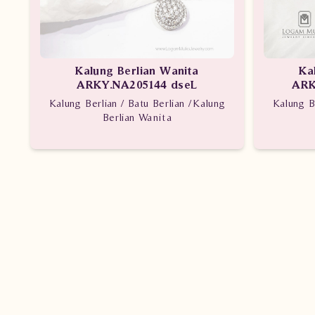
Kalung Berlian Wanita
Ka
ARKY.NA205144 dseL
ARK
Kalung Berlian / Batu Berlian /Kalung
Kalung B
Berlian Wanita