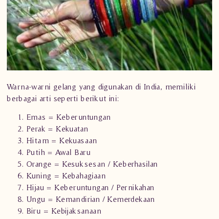
Warna-warni gelang yang digunakan di India, memiliki
berbagai arti seperti berikut ini:
Emas = Keberuntungan
Perak = Kekuatan
Hitam = Kekuasaan
Putih = Awal Baru
Orange = Kesuksesan / Keberhasilan
Kuning = Kebahagiaan
Hijau = Keberuntungan / Pernikahan
Ungu = Kemandirian / Kemerdekaan
Biru = Kebijaksanaan