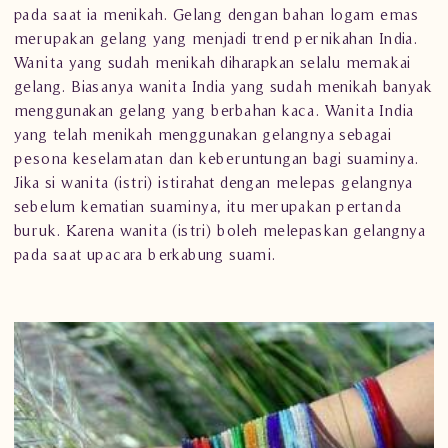
pada saat ia menikah.
Gelang dengan bahan logam emas
merupakan gelang yang menjadi trend pernikahan India.
Wanita yang sudah menikah diharapkan selalu memakai
gelang. Biasanya wanita India yang sudah menikah banyak
menggunakan gelang yang berbahan kaca. Wanita India
yang telah menikah menggunakan gelangnya sebagai
pesona keselamatan dan keberuntungan bagi suaminya.
Jika si wanita (istri) istirahat dengan melepas gelangnya
sebelum kematian suaminya, itu merupakan pertanda
buruk. Karena wanita (istri) boleh melepaskan gelangnya
pada saat upacara berkabung suami.