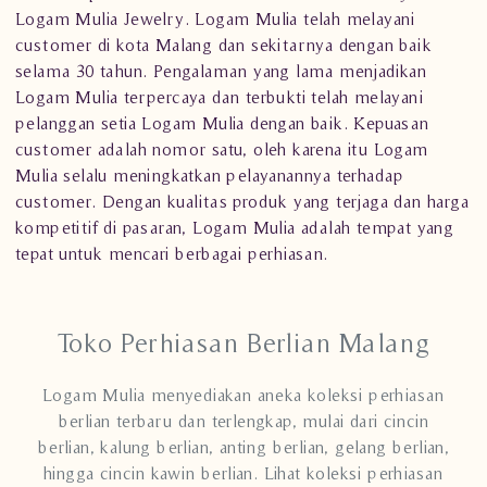
Logam Mulia Jewelry
. Logam Mulia telah melayani
customer di kota Malang dan sekitarnya dengan baik
selama 30 tahun. Pengalaman yang lama menjadikan
Logam Mulia terpercaya dan terbukti telah melayani
pelanggan setia Logam Mulia dengan baik. Kepuasan
customer adalah nomor satu, oleh karena itu Logam
Mulia selalu meningkatkan pelayanannya terhadap
customer. Dengan kualitas produk yang terjaga dan harga
kompetitif di pasaran, Logam Mulia adalah tempat yang
tepat untuk mencari berbagai perhiasan.
Toko Perhiasan Berlian Malang
Logam Mulia menyediakan aneka koleksi perhiasan
berlian terbaru dan terlengkap, mulai dari cincin
berlian, kalung berlian, anting berlian, gelang berlian,
hingga cincin kawin berlian. Lihat koleksi perhiasan