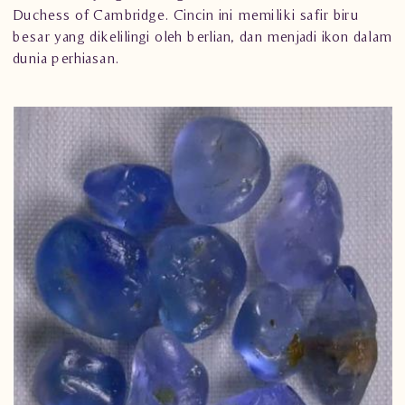
Duchess of Cambridge. Cincin ini memiliki safir biru
besar yang dikelilingi oleh berlian, dan menjadi ikon dalam
dunia perhiasan.