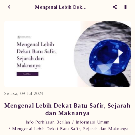
Mengenal Lebih Dekat Batu Safir, Sejarah dan Maknanya
Selasa, 09 Jul 2024
Mengenal Lebih Dekat Batu Safir, Sejarah
dan Maknanya
Info Perhiasan Berlian
Informasi Umum
Mengenal Lebih Dekat Batu Safir, Sejarah dan Maknanya