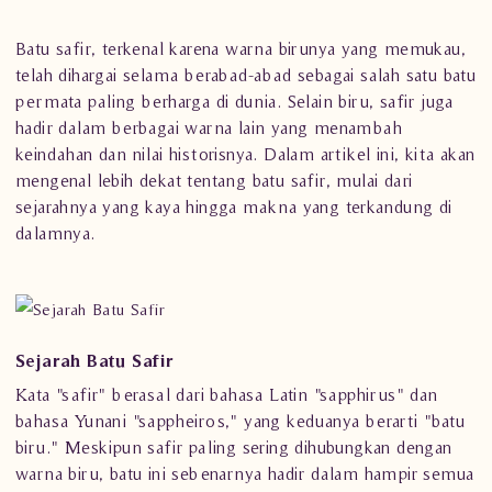
Batu safir, terkenal karena warna birunya yang memukau,
telah dihargai selama berabad-abad sebagai salah satu batu
permata paling berharga di dunia. Selain biru, safir juga
hadir dalam berbagai warna lain yang menambah
keindahan dan nilai historisnya. Dalam artikel ini, kita akan
mengenal lebih dekat tentang batu safir, mulai dari
sejarahnya yang kaya hingga makna yang terkandung di
dalamnya.
Sejarah Batu Safir
Kata "safir" berasal dari bahasa Latin "sapphirus" dan
bahasa Yunani "sappheiros," yang keduanya berarti "batu
biru." Meskipun safir paling sering dihubungkan dengan
warna biru, batu ini sebenarnya hadir dalam hampir semua