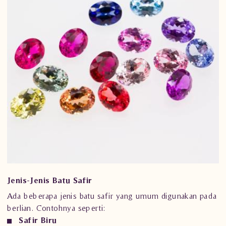
Jenis-Jenis Batu Safir
Ada beberapa jenis batu safir yang umum digunakan pada
berlian. Contohnya seperti:
Safir Biru