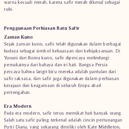
warna kecuali merah, karena safir merah dikenal sebagai
rubi.
Penggunaan Perhiasan Batu Safir
Zaman Kuno
Sejak zaman kuno, safir telah digunakan dalam berbagai
budaya sebagai simbol kekuasaan dan kebijaksanaan. Di
Yunani dan Roma kuno, safir dipercaya melindungi
pemakainya dari bahaya dan iri hati. Bangsa Persia
percaya bahwa langit biru mereka adalah pantulan dari
safir raksasa, dan safir juga digunakan dalam perhiasan
kerajaan dan keagamaan di seluruh Eropa abad
pertengahan.
Era Modern
Pada era modern, safir terus memikat hati banyak orang.
Salah satu safir paling terkenal adalah cincin pertunangan
Putri Diana, yang sekarang dimiliki oleh Kate Middleton,