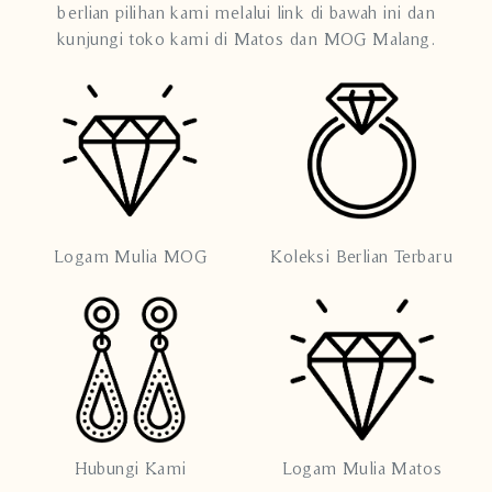
berlian pilihan kami melalui link di bawah ini dan
kunjungi toko kami di Matos dan MOG Malang.
Logam Mulia MOG
Koleksi Berlian Terbaru
Hubungi Kami
Logam Mulia Matos