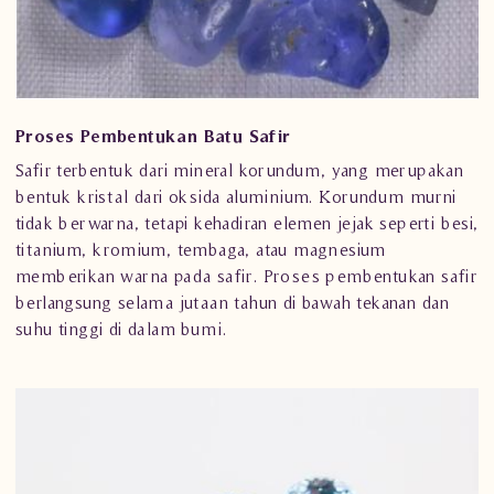
Proses Pembentukan Batu Safir
Safir terbentuk dari mineral korundum, yang merupakan
bentuk kristal dari oksida aluminium. Korundum murni
tidak berwarna, tetapi kehadiran elemen jejak seperti besi,
titanium, kromium, tembaga, atau magnesium
memberikan warna pada safir. Proses pembentukan safir
berlangsung selama jutaan tahun di bawah tekanan dan
suhu tinggi di dalam bumi.