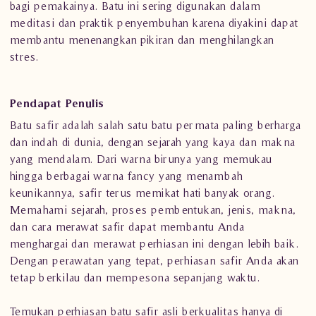
bagi pemakainya. Batu ini sering digunakan dalam
meditasi dan praktik penyembuhan karena diyakini dapat
membantu menenangkan pikiran dan menghilangkan
stres.
Pendapat Penulis
Batu safir adalah salah satu batu permata paling berharga
dan indah di dunia, dengan sejarah yang kaya dan makna
yang mendalam. Dari warna birunya yang memukau
hingga berbagai warna fancy yang menambah
keunikannya, safir terus memikat hati banyak orang.
Memahami sejarah, proses pembentukan, jenis, makna,
dan cara merawat safir dapat membantu Anda
menghargai dan merawat perhiasan ini dengan lebih baik.
Dengan perawatan yang tepat,
perhiasan
safir Anda akan
tetap berkilau dan mempesona sepanjang waktu.
Temukan
perhiasan batu safir
asli berkualitas hanya di