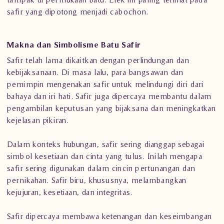
safir yang dipotong menjadi cabochon.
Makna dan Simbolisme Batu Safir
Safir telah lama dikaitkan dengan perlindungan dan
kebijaksanaan. Di masa lalu, para bangsawan dan
pemimpin mengenakan safir untuk melindungi diri dari
bahaya dan iri hati. Safir juga dipercaya membantu dalam
pengambilan keputusan yang bijaksana dan meningkatkan
kejelasan pikiran.
Dalam konteks hubungan, safir sering dianggap sebagai
simbol kesetiaan dan cinta yang tulus. Inilah mengapa
safir sering digunakan dalam cincin pertunangan dan
pernikahan. Safir biru, khususnya, melambangkan
kejujuran, kesetiaan, dan integritas.
Safir dipercaya membawa ketenangan dan keseimbangan