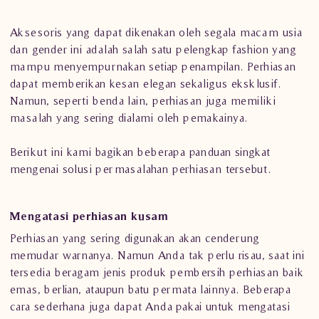
Aksesoris yang dapat dikenakan oleh segala macam usia
dan gender ini adalah salah satu pelengkap fashion yang
mampu menyempurnakan setiap penampilan. Perhiasan
dapat memberikan kesan elegan sekaligus eksklusif.
Namun, seperti benda lain, perhiasan juga memiliki
masalah yang sering dialami oleh pemakainya.
Berikut ini kami bagikan beberapa panduan singkat
mengenai solusi permasalahan perhiasan tersebut.
Mengatasi perhiasan kusam
Perhiasan yang sering digunakan akan cenderung
memudar warnanya. Namun Anda tak perlu risau, saat ini
tersedia beragam jenis produk pembersih perhiasan baik
emas, berlian, ataupun batu permata lainnya. Beberapa
cara sederhana juga dapat Anda pakai untuk mengatasi