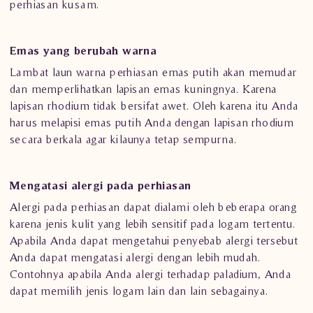
perhiasan kusam.
Emas yang berubah warna
Lambat laun warna perhiasan emas putih akan memudar
dan memperlihatkan lapisan emas kuningnya. Karena
lapisan rhodium tidak bersifat awet. Oleh karena itu Anda
harus melapisi emas putih Anda dengan lapisan rhodium
secara berkala agar kilaunya tetap sempurna.
Mengatasi alergi pada perhiasan
Alergi pada perhiasan dapat dialami oleh beberapa orang
karena jenis kulit yang lebih sensitif pada logam tertentu.
Apabila Anda dapat mengetahui penyebab alergi tersebut
Anda dapat mengatasi alergi dengan lebih mudah.
Contohnya apabila Anda alergi terhadap paladium, Anda
dapat memilih jenis logam lain dan lain sebagainya.