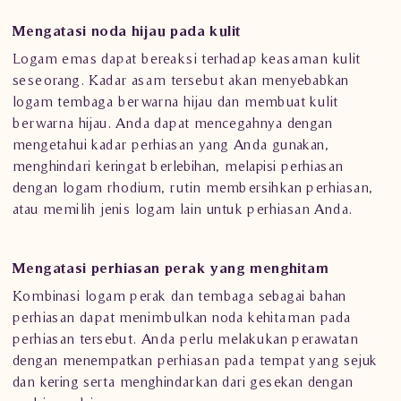
Mengatasi noda hijau pada kulit
Logam emas dapat bereaksi terhadap keasaman kulit
seseorang. Kadar asam tersebut akan menyebabkan
logam tembaga berwarna hijau dan membuat kulit
berwarna hijau. Anda dapat mencegahnya dengan
mengetahui kadar perhiasan yang Anda gunakan,
menghindari keringat berlebihan, melapisi perhiasan
dengan logam rhodium, rutin membersihkan perhiasan,
atau memilih jenis logam lain untuk perhiasan Anda.
Mengatasi perhiasan perak yang menghitam
Kombinasi logam perak dan tembaga sebagai bahan
perhiasan dapat menimbulkan noda kehitaman pada
perhiasan tersebut. Anda perlu melakukan perawatan
dengan menempatkan perhiasan pada tempat yang sejuk
dan kering serta menghindarkan dari gesekan dengan