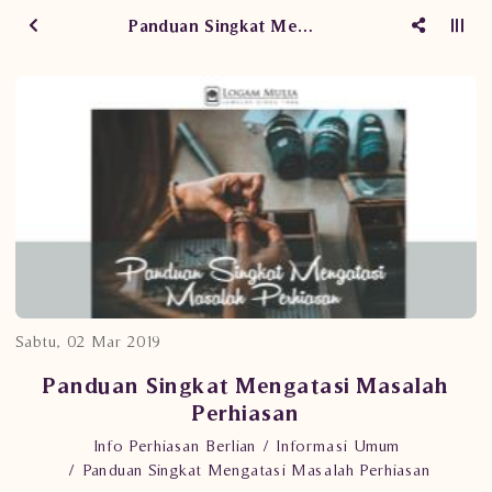
Panduan Singkat Mengatasi Masalah Perhiasan
Sabtu, 02 Mar 2019
Panduan Singkat Mengatasi Masalah
Perhiasan
Info Perhiasan Berlian
Informasi Umum
Panduan Singkat Mengatasi Masalah Perhiasan