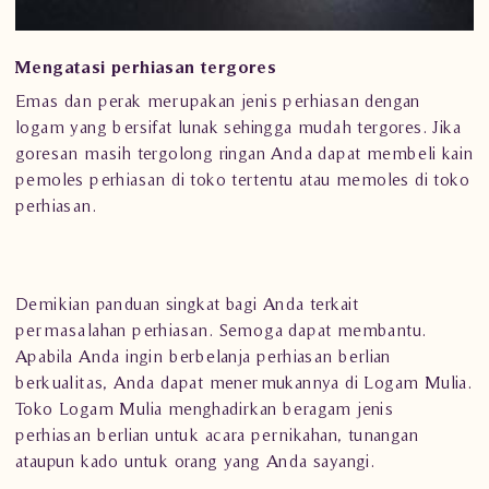
Mengatasi perhiasan tergores
Emas dan perak merupakan jenis perhiasan dengan
logam yang bersifat lunak sehingga mudah tergores. Jika
goresan masih tergolong ringan Anda dapat membeli kain
pemoles perhiasan di toko tertentu atau memoles di toko
perhiasan.
Demikian panduan singkat bagi Anda terkait
permasalahan perhiasan. Semoga dapat membantu.
Apabila Anda ingin berbelanja perhiasan berlian
berkualitas, Anda dapat menermukannya di
Logam Mulia
.
Toko Logam Mulia menghadirkan beragam jenis
perhiasan berlian untuk acara pernikahan, tunangan
ataupun kado untuk orang yang Anda sayangi.