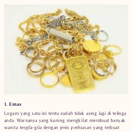
1. Emas
Logam yang satu ini tentu sudah tidak asing lagi di telinga
anda. Warnanya yang kuning mengkilat membuat banyak
wanita tergila-gila dengan jenis perhiasan yang terbuat