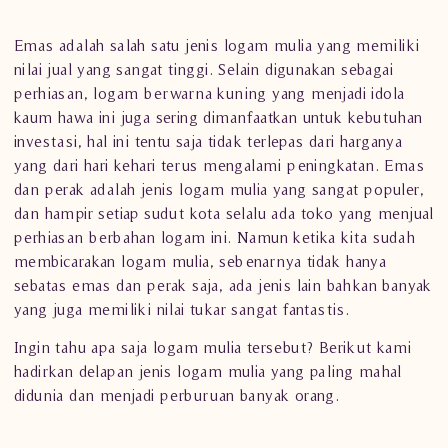
Emas adalah salah satu jenis logam mulia yang memiliki
nilai jual yang sangat tinggi. Selain digunakan sebagai
perhiasan, logam berwarna kuning yang menjadi idola
kaum hawa ini juga sering dimanfaatkan untuk kebutuhan
investasi, hal ini tentu saja tidak terlepas dari harganya
yang dari hari kehari terus mengalami peningkatan. Emas
dan perak adalah jenis logam mulia yang sangat populer,
dan hampir setiap sudut kota selalu ada toko yang menjual
perhiasan berbahan logam ini. Namun ketika kita sudah
membicarakan
logam mulia
, sebenarnya tidak hanya
sebatas emas dan perak saja, ada jenis lain bahkan banyak
yang juga memiliki nilai tukar sangat fantastis.
Ingin tahu apa saja logam mulia tersebut? Berikut kami
hadirkan delapan jenis logam mulia yang paling mahal
didunia dan menjadi perburuan banyak orang.