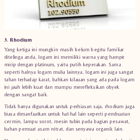
3. Rhodium
Yang ketiga ini mungkin masih belum begitu familiar
ditelinga anda, logam ini memiliki warna yang hampir
mirip dengan platinum, yaitu putih keperakan. Sama
seperti halnya logam mulia lainnya, logam ini juga sangat
tahan terhadap karat, bahkan kilauan yang ada pada logam
ini jauh lebih kuat dan mampu merefleksikan obyek
dengan sangat baik.
Tidak hanya digunakan untuk
perhiasan
saja, rhodium juga
biasa dimanfaatkan untuk hal-hal lain seperti pembuatan
cermin, lampu sorot, mesin tubin pada bagian pesawat,
bahan pemuat asam nitrat, dan senyawa organik lain.