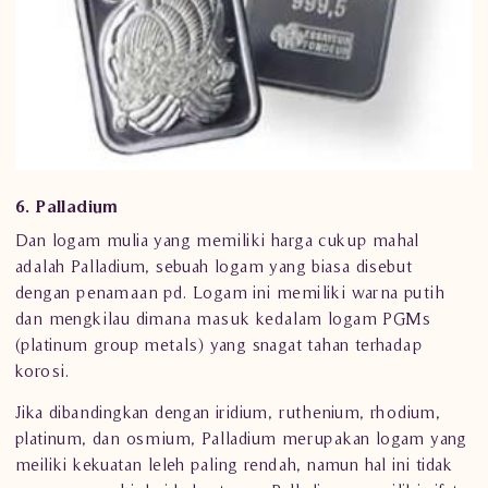
6. Palladium
Dan logam mulia yang memiliki harga cukup mahal
adalah Palladium, sebuah logam yang biasa disebut
dengan penamaan pd. Logam ini memiliki warna putih
dan mengkilau dimana masuk kedalam logam PGMs
(platinum group metals) yang snagat tahan terhadap
korosi.
Jika dibandingkan dengan iridium, ruthenium, rhodium,
platinum, dan osmium, Palladium merupakan logam yang
meiliki kekuatan leleh paling rendah, namun hal ini tidak