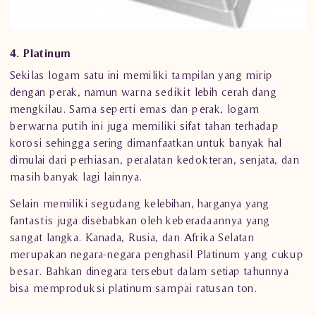
4. Platinum
Sekilas logam satu ini memiliki tampilan yang mirip
dengan perak, namun warna sedikit lebih cerah dang
mengkilau. Sama seperti emas dan perak, logam
berwarna putih ini juga memiliki sifat tahan terhadap
korosi sehingga sering dimanfaatkan untuk banyak hal
dimulai dari
perhiasan
, peralatan kedokteran, senjata, dan
masih banyak lagi lainnya.
Selain memiliki segudang kelebihan, harganya yang
fantastis juga disebabkan oleh keberadaannya yang
sangat langka. Kanada, Rusia, dan Afrika Selatan
merupakan negara-negara penghasil Platinum yang cukup
besar. Bahkan dinegara tersebut dalam setiap tahunnya
bisa memproduksi platinum sampai ratusan ton.