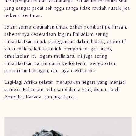
mempengaruhi dari kekuatanya, Palladium memiliki sifat
yang sangat padat sehingga sanga tidak mudah rusak jika
terkena benturan.
Selain sering digunakan untuk bahan pembuat perhiasan,
sebenarnya keberadaan logam Palladium sering
dimanfaatkan untuk penggunaan dalam bidang otomotif
yaitu aplikasi katalis untuk mengontrol gas buang
emisi.selain itu logam mulia satu ini juga sering
dimanfaatkan dalam dunia kedokteran, pengobatan,
pemurnian hidrogen, dan juga elektronika.
Lagi-lagi Afrika selatan merupakan negara yang menjadi
sumber Palladium terbesar didunia yang disusul oleh
Amerika, Kanada, dan juga Rusia.