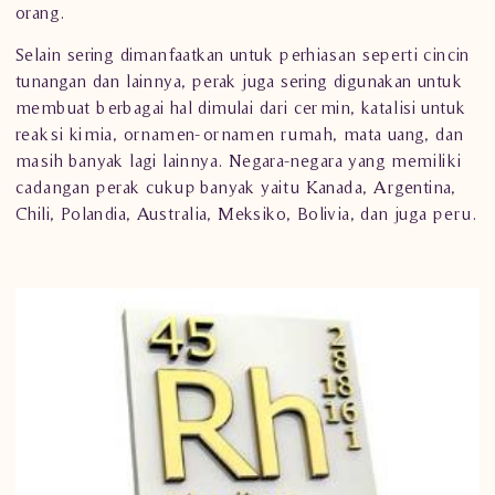
orang.
Selain sering dimanfaatkan untuk perhiasan seperti
cincin
tunangan
dan lainnya, perak juga sering digunakan untuk
membuat berbagai hal dimulai dari cermin, katalisi untuk
reaksi kimia, ornamen-ornamen rumah, mata uang, dan
masih banyak lagi lainnya. Negara-negara yang memiliki
cadangan perak cukup banyak yaitu Kanada, Argentina,
Chili, Polandia, Australia, Meksiko, Bolivia, dan juga peru.