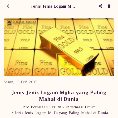
Jenis Jenis Logam Mulia yang Paling Mahal di Dunia
Senin, 13 Feb 2017
Jenis Jenis Logam Mulia yang Paling
Mahal di Dunia
Info Perhiasan Berlian
Informasi Umum
Jenis Jenis Logam Mulia yang Paling Mahal di Dunia