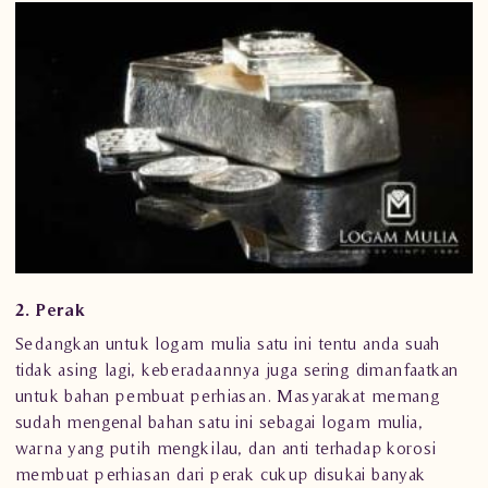
2. Perak
Sedangkan untuk logam mulia satu ini tentu anda suah
tidak asing lagi, keberadaannya juga sering dimanfaatkan
untuk bahan pembuat perhiasan. Masyarakat memang
sudah mengenal bahan satu ini sebagai logam mulia,
warna yang putih mengkilau, dan anti terhadap korosi
membuat perhiasan dari perak cukup disukai banyak