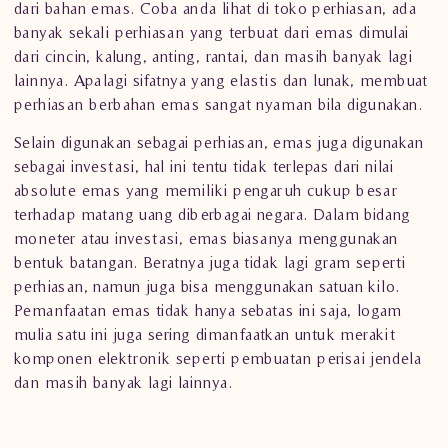
dari bahan emas. Coba anda lihat di toko perhiasan, ada
banyak sekali perhiasan yang terbuat dari emas dimulai
dari
cincin
,
kalung
,
anting
, rantai, dan masih banyak lagi
lainnya. Apalagi sifatnya yang elastis dan lunak, membuat
perhiasan berbahan emas sangat nyaman bila digunakan.
Selain digunakan sebagai
perhiasan
, emas juga digunakan
sebagai investasi, hal ini tentu tidak terlepas dari nilai
absolute emas yang memiliki pengaruh cukup besar
terhadap matang uang diberbagai negara. Dalam bidang
moneter atau investasi, emas biasanya menggunakan
bentuk batangan. Beratnya juga tidak lagi gram seperti
perhiasan, namun juga bisa menggunakan satuan kilo.
Pemanfaatan emas tidak hanya sebatas ini saja, logam
mulia satu ini juga sering dimanfaatkan untuk merakit
komponen elektronik seperti pembuatan perisai jendela
dan masih banyak lagi lainnya.