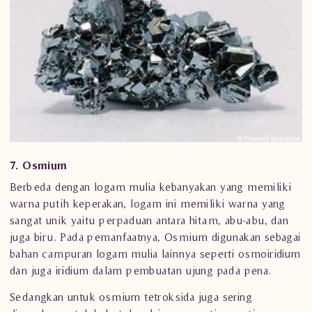
7. Osmium
Berbeda dengan logam mulia kebanyakan yang memiliki
warna putih keperakan, logam ini memiliki warna yang
sangat unik yaitu perpaduan antara hitam, abu-abu, dan
juga biru. Pada pemanfaatnya, Osmium digunakan sebagai
bahan campuran logam mulia lainnya seperti osmoiridium
dan juga iridium dalam pembuatan ujung pada pena.
Sedangkan untuk osmium tetroksida juga sering