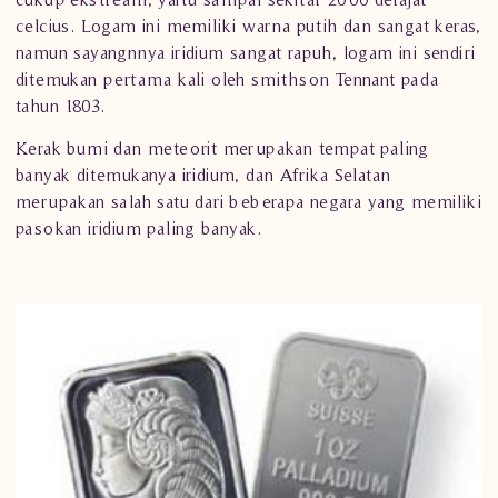
celcius. Logam ini memiliki warna putih dan sangat keras,
namun sayangnnya iridium sangat rapuh, logam ini sendiri
ditemukan pertama kali oleh smithson Tennant pada
tahun 1803.
Kerak bumi dan meteorit merupakan tempat paling
banyak ditemukanya iridium, dan Afrika Selatan
merupakan salah satu dari beberapa negara yang memiliki
pasokan iridium paling banyak.