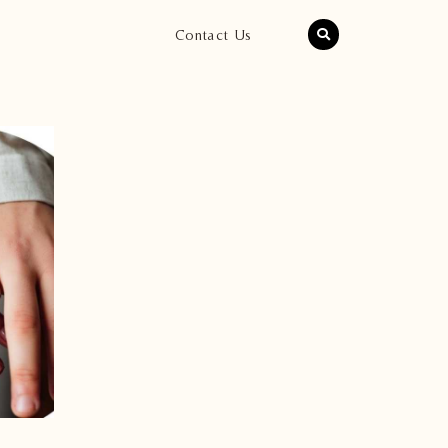
Contact Us