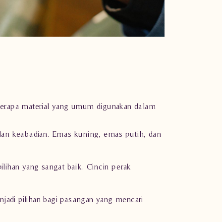
eberapa material yang umum digunakan dalam
dan keabadian. Emas kuning, emas putih, dan
ilihan yang sangat baik. Cincin perak
jadi pilihan bagi pasangan yang mencari