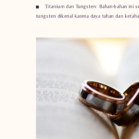
Titanium dan Tungsten:
Bahan-bahan ini s
tungsten dikenal karena daya tahan dan ketah