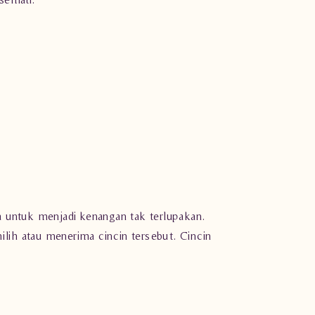
 untuk menjadi kenangan tak terlupakan.
lih atau menerima cincin tersebut. Cincin