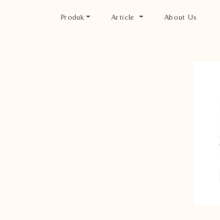
Produk
Article
About Us