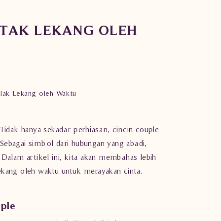
 TAK LEKANG OLEH
 Tak Lekang oleh Waktu
Tidak hanya sekadar perhiasan, cincin couple
Sebagai simbol dari hubungan yang abadi,
Dalam artikel ini, kita akan membahas lebih
lekang oleh waktu untuk merayakan cinta.
uple