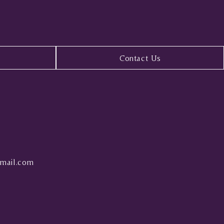
Contact Us
mail.com