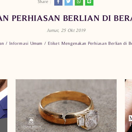
Share :
N PERHIASAN BERLIAN DI B
Jumat, 25 Okt 2019
an
Informasi Umum
Etiket Mengenakan Perhiasan Berlian di