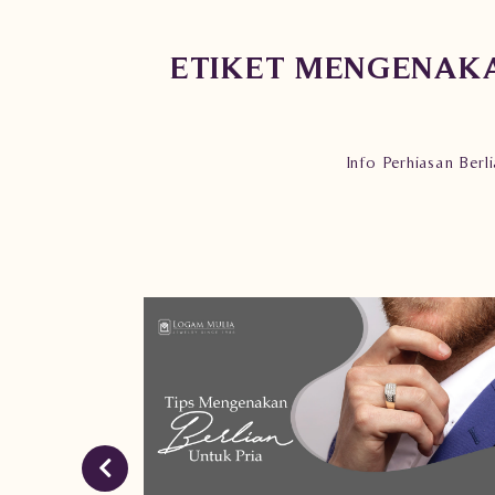
ETIKET MENGENAKA
Info Perhiasan Berli