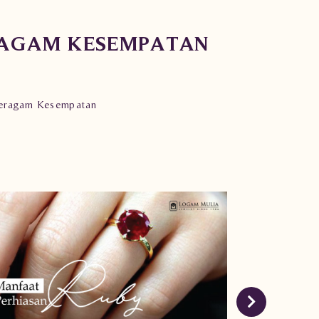
ERAGAM KESEMPATAN
 Beragam Kesempatan