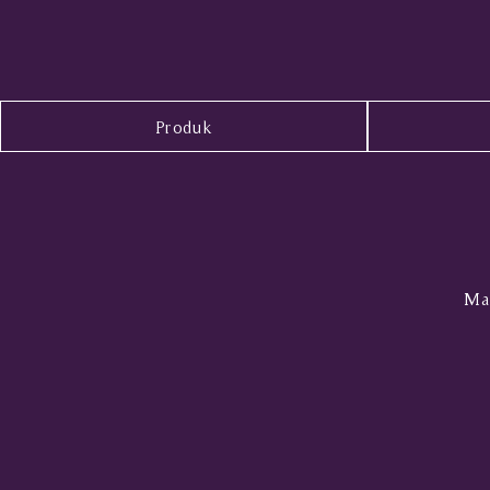
Produk
Mal