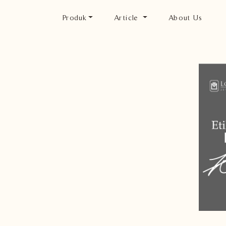
Produk
Article
About Us