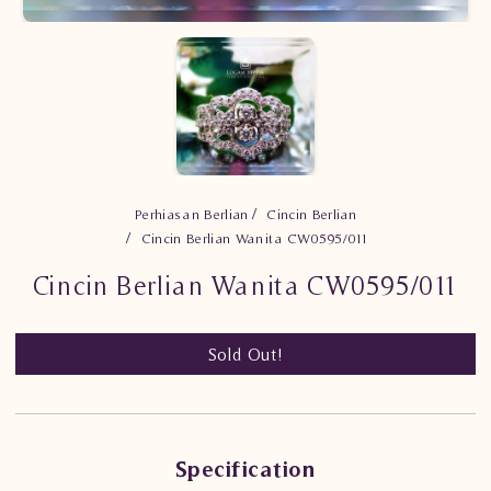
Perhiasan Berlian
Cincin Berlian
Cincin Berlian Wanita CW0595/011
Cincin Berlian Wanita CW0595/011
Sold Out!
Specification