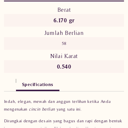
Berat
6.170 gr
Jumlah Berlian
58
Nilai Karat
0.540
Specifications
Indah, elegan, mewah dan anggun terlihan ketika Anda
mengenakan
cincin berlian
yang satu ini.
Dirangkai dengan desain yang bagus dan rapi dengan bentuk