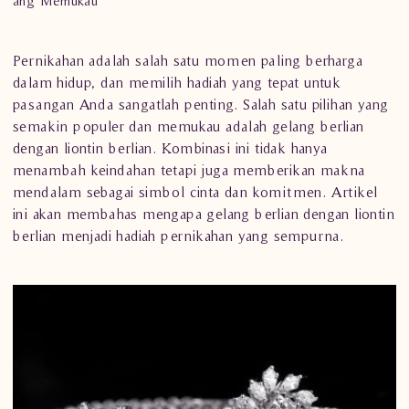
ang Memukau
Pernikahan adalah salah satu momen paling berharga
dalam hidup, dan memilih hadiah yang tepat untuk
pasangan Anda sangatlah penting. Salah satu pilihan yang
semakin populer dan memukau adalah gelang berlian
dengan liontin berlian. Kombinasi ini tidak hanya
menambah keindahan tetapi juga memberikan makna
mendalam sebagai simbol cinta dan komitmen. Artikel
ini akan membahas mengapa gelang berlian dengan liontin
berlian menjadi hadiah pernikahan yang sempurna.