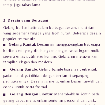
tetapi juga tahan lama.
2. Desain yang Beragam
Gelang berlian hadir dalam berbagai desain, mulai dari
yang sederhana hingga yang lebih rumit. Beberapa desain
populer termasuk:
Gelang Rantai:
Desain ini menggabungkan beberapa
berlian kecil yang dihubungkan dengan rantai logam mulia
seperti emas putih atau kuning. Gelang ini memberikan
tampilan elegan dan modern.
Gelang Bangle:
Gelang bangle biasanya berbentuk
padat dan dapat dihiasi dengan berlian di sepanjang
permukaannya. Desain ini memberikan kesan mewah dan
cocok untuk acara formal.
Gelang dengan Liontin:
Menambahkan liontin pada
gelang dapat memberikan sentuhan personal dan unik.