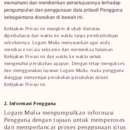
memahami dan memberikan persetujuannya terhadap
pengumpulan dan penggunaan data pribadi Pengguna
sebagaimana diuraikan di bawah ini.
Kebijakan Privasi ini mungkin di ubah dan/atau
diperbaharui dari waktu ke waktu tanpa pemberitahuan
sebelumnya. Logam Mulia menyarankan agar anda
membaca secara seksama dan memeriksa halaman
Kebijakan Privasi ini dari waktu ke waktu untuk
mengetahui perubahan apapun. Dengan tetap mengakses
dan menggunakan layanan Logam Mulia, maka pengguna
dianggap menyetujui perubahan-perubahan dalam
Kebijakan Privasi ini.
2. Informasi Pengguna
Logam Mulia
mengumpulkan informasi
Pengguna dengan tujuan untuk memperoses
dan memperlancar proses penggunaan situs