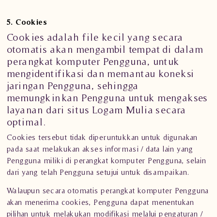
5. Cookies
Cookies adalah file kecil yang secara
otomatis akan mengambil tempat di dalam
perangkat komputer Pengguna, untuk
mengidentifikasi dan memantau koneksi
jaringan Pengguna, sehingga
memungkinkan Pengguna untuk mengakses
layanan dari situs
Logam Mulia
secara
optimal.
Cookies tersebut tidak diperuntukkan untuk digunakan
pada saat melakukan akses informasi / data lain yang
Pengguna miliki di perangkat komputer Pengguna, selain
dari yang telah Pengguna setujui untuk disampaikan.
Walaupun secara otomatis perangkat komputer Pengguna
akan menerima cookies, Pengguna dapat menentukan
pilihan untuk melakukan modifikasi melalui pengaturan /