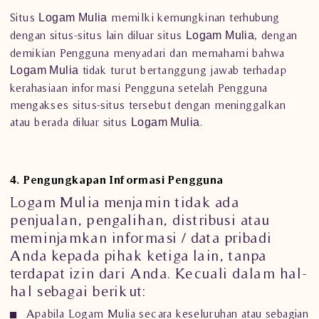
Situs
memilki kemungkinan terhubung
Logam Mulia
dengan situs-situs lain diluar situs
, dengan
Logam Mulia
demikian Pengguna menyadari dan memahami bahwa
tidak turut bertanggung jawab terhadap
Logam Mulia
kerahasiaan informasi Pengguna setelah Pengguna
mengakses situs-situs tersebut dengan meninggalkan
atau berada diluar situs
.
Logam Mulia
4. Pengungkapan Informasi Pengguna
Logam Mulia
menjamin tidak ada
penjualan, pengalihan, distribusi atau
meminjamkan informasi / data pribadi
Anda kepada pihak ketiga lain, tanpa
terdapat izin dari Anda. Kecuali dalam hal-
hal sebagai berikut:
Apabila
Logam Mulia
secara keseluruhan atau sebagian