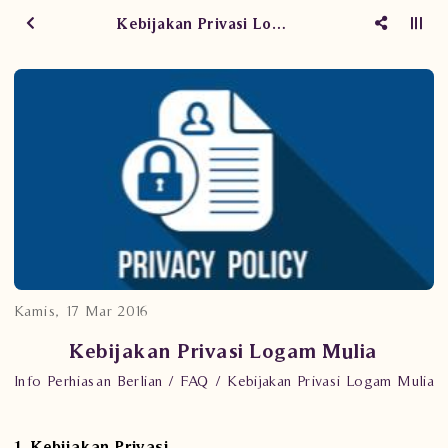
Kebijakan Privasi Logam Mulia
Kamis, 17 Mar 2016
Kebijakan Privasi Logam Mulia
Info Perhiasan Berlian
FAQ
Kebijakan Privasi Logam Mulia
1. Kebijakan Privasi