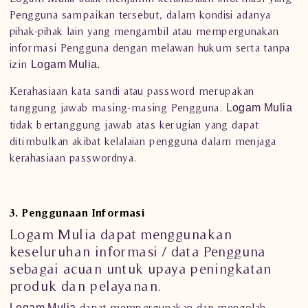
Pengguna sampaikan tersebut, dalam kondisi adanya
pihak-pihak lain yang mengambil atau mempergunakan
informasi Pengguna dengan melawan hukum serta tanpa
izin
Logam Mulia.
Kerahasiaan kata sandi atau password merupakan
tanggung jawab masing-masing Pengguna.
Logam Mulia
tidak bertanggung jawab atas kerugian yang dapat
ditimbulkan akibat kelalaian pengguna dalam menjaga
kerahasiaan passwordnya.
3. Penggunaan Informasi
Logam Mulia
dapat menggunakan
keseluruhan informasi / data Pengguna
sebagai acuan untuk upaya peningkatan
produk dan pelayanan.
dapat mempergunakan dan mengolah
Logam Mulia