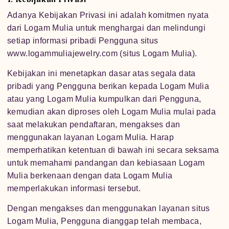
Adanya Kebijakan Privasi ini adalah komitmen nyata
dari Logam Mulia untuk menghargai dan melindungi
setiap informasi pribadi Pengguna situs
www.logammuliajewelry.com (situs Logam Mulia).
Kebijakan ini menetapkan dasar atas segala data
pribadi yang Pengguna berikan kepada Logam Mulia
atau yang Logam Mulia kumpulkan dari Pengguna,
kemudian akan diproses oleh Logam Mulia mulai pada
saat melakukan pendaftaran, mengakses dan
menggunakan layanan Logam Mulia. Harap
memperhatikan ketentuan di bawah ini secara seksama
untuk memahami pandangan dan kebiasaan Logam
Mulia berkenaan dengan data Logam Mulia
memperlakukan informasi tersebut.
Dengan mengakses dan menggunakan layanan situs
Logam Mulia, Pengguna dianggap telah membaca,