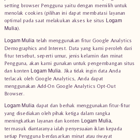
setting browser Pengguna yaitu dengan memilih untuk
menolak cookies (pilihan ini dapat membatasi layanan
optimal pada saat melakukan akses ke situs
Logam
).
Mulia
telah menggunakan fitur Google Analytics
Logam Mulia
Demographics and Interest. Data yang kami peroleh dari
fitur tersebut, seperti umur, jenis kelamin dan minat
Pengguna, akan kami gunakan untuk pengembangan situs
dan konten
. Jika tidak ingin data Anda
Logam Mulia
terlacak oleh Google Analytics, Anda dapat
menggunakan Add-On Google Analytics Opt-Out
Browser.
dapat dan berhak menggunakan fitur-fitur
Logam Mulia
yang disediakan oleh pihak ketiga dalam rangka
meningkatkan layanan dan konten
,
Logam Mulia
termasuk diantaranya ialah penyesuaian iklan kepada
setiap Pengguna berdasarkan minat atau riwayat