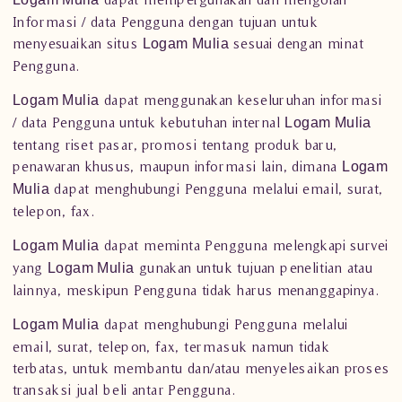
Informasi / data Pengguna dengan tujuan untuk
menyesuaikan situs
sesuai dengan minat
Logam Mulia
Pengguna.
dapat menggunakan keseluruhan informasi
Logam Mulia
/ data Pengguna untuk kebutuhan internal
Logam Mulia
tentang riset pasar, promosi tentang produk baru,
penawaran khusus, maupun informasi lain, dimana
Logam
dapat menghubungi Pengguna melalui email, surat,
Mulia
telepon, fax.
dapat meminta Pengguna melengkapi survei
Logam Mulia
yang
gunakan untuk tujuan penelitian atau
Logam Mulia
lainnya, meskipun Pengguna tidak harus menanggapinya.
dapat menghubungi Pengguna melalui
Logam Mulia
email, surat, telepon, fax, termasuk namun tidak
terbatas, untuk membantu dan/atau menyelesaikan proses
transaksi jual beli antar Pengguna.