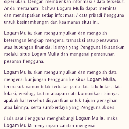
diperlukan. Dengan memberikan informasi / data tersebut,
Anda memahami, bahwa Logam Mulia dapat meminta
dan mendapatkan setiap informasi / data pribadi Pengguna
untuk kesinambungan dan keamanan situs ini.
akan mengumpulkan dan mengolah
Logam Mulia
keterangan lengkap mengenai transaksi atau penawaran
atau hubungan financial lainnya yang Pengguna laksanakan
melalui situs
dan mengenai pemenuhan
Logam Mulia
pesanan Pengguna.
akan mengumpulkan dan mengolah data
Logam Mulia
mengenai kunjungan Pengguna ke situs
,
Logam Mulia
termasuk namun tidak terbatas pada data lalu-lintas, data
lokasi, weblog, tautan ataupun data komunikasi lainnya,
apakah hal tersebut disyaratkan untuk tujuan penagihan
atau lainnya, serta sumberdaya yang Pengguna akses.
Pada saat Pengguna menghubungi
, maka
Logam Mulia
menyimpan catatan mengenai
Logam Mulia