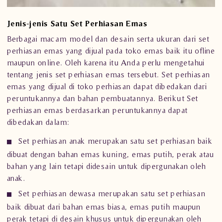
Jenis-jenis Satu Set Perhiasan Emas
Berbagai macam model dan desain serta ukuran dari set
perhiasan emas yang dijual pada toko emas baik itu ofline
maupun online. Oleh karena itu Anda perlu mengetahui
tentang jenis set
perhiasan
emas tersebut. Set perhiasan
emas yang dijual di toko perhiasan dapat dibedakan dari
peruntukannya dan bahan pembuatannya. Berikut Set
perhiasan emas berdasarkan peruntukannya dapat
dibedakan dalam:
Set perhiasan anak merupakan satu set perhiasan baik
dibuat dengan bahan emas kuning, emas putih, perak atau
bahan yang lain tetapi didesain untuk dipergunakan oleh
anak.
Set perhiasan dewasa merupakan satu set
perhiasan
baik dibuat dari bahan emas biasa, emas putih maupun
perak tetapi di desain khusus untuk dipergunakan oleh