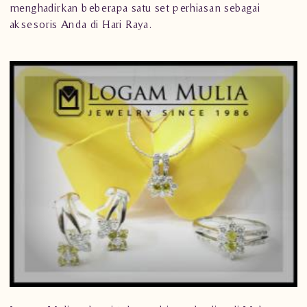
menghadirkan beberapa satu set perhiasan sebagai
aksesoris Anda di Hari Raya.