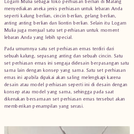
Logam Mulia
sebagai toko perhiasan berlian di Malang
menyediakan aneka jenis perhiasan untuk lebaran Anda
seperti kalung berlian,
cincin berlian
, gelang berlian,
anting anting berlian
dan liontin berlian. Selain itu Logam
Mulia juga menjual satu set perhiasan untuk moment
lebaran Anda yang lebih special.
Pada umumnya satu set perhiasan emas terdiri dari
sebuah kalung, sepasang anting dan sebuah cincin. Satu
set perhiasan emas ini sengaja didesain berpasangan satu
sama lain dengan konsep yang sama. Satu set perhiasan
emas ini apabila dipakai akan saling melengkapi karena
desain atau model perhiasan seperti ini di desain dengan
konsep atau model yang sama, sehingga pada saat
dikenakan bersamaan set perhiasan emas tersebut akan
memberikan penampilan yang serasi.