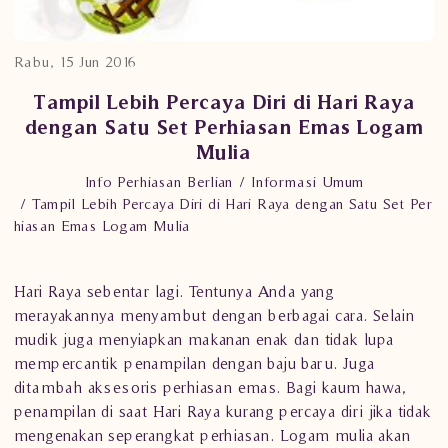
Rabu, 15 Jun 2016
Tampil Lebih Percaya Diri di Hari Raya
dengan Satu Set Perhiasan Emas Logam
Mulia
Info Perhiasan Berlian
Informasi Umum
Tampil Lebih Percaya Diri di Hari Raya dengan Satu Set Per
hiasan Emas Logam Mulia
Hari Raya sebentar lagi. Tentunya Anda yang
merayakannya menyambut dengan berbagai cara. Selain
mudik juga menyiapkan makanan enak dan tidak lupa
mempercantik penampilan dengan baju baru. Juga
ditambah aksesoris perhiasan emas. Bagi kaum hawa,
penampilan di saat Hari Raya kurang percaya diri jika tidak
mengenakan seperangkat
perhiasan
. Logam mulia akan