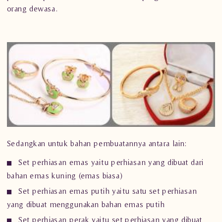
orang dewasa.
Sedangkan untuk bahan pembuatannya antara lain:
Set perhiasan emas yaitu perhiasan yang dibuat dari
bahan emas kuning (emas biasa)
Set perhiasan emas putih yaitu satu set perhiasan
yang dibuat menggunakan bahan emas putih
Set perhiasan perak yaitu set perhiasan yang dibuat