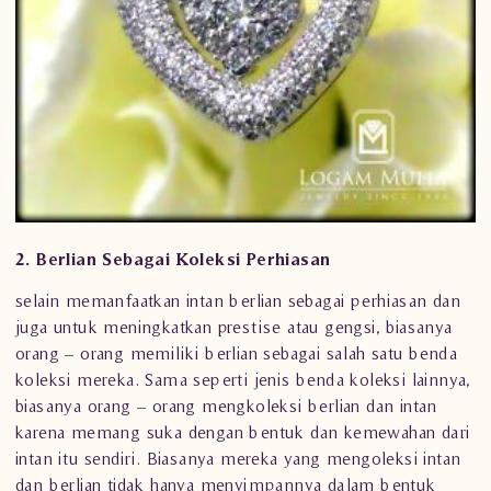
2. Berlian Sebagai Koleksi Perhiasan
selain memanfaatkan intan
berlian
sebagai perhiasan dan
juga untuk meningkatkan prestise atau gengsi, biasanya
orang – orang memiliki berlian sebagai salah satu benda
koleksi mereka. Sama seperti jenis benda koleksi lainnya,
biasanya orang – orang mengkoleksi berlian dan intan
karena memang suka dengan bentuk dan kemewahan dari
intan itu sendiri. Biasanya mereka yang mengoleksi intan
dan berlian tidak hanya menyimpannya dalam bentuk