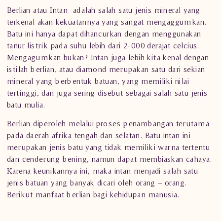
Berlian atau
Intan
adalah salah satu jenis mineral yang
terkenal akan kekuatannya yang sangat mengaggumkan.
Batu ini hanya dapat dihancurkan dengan menggunakan
tanur listrik pada suhu lebih dari 2-000 derajat celcius.
Mengagumkan bukan? Intan juga lebih kita kenal dengan
istilah berlian, atau
diamond
merupakan satu dari sekian
mineral yang berbentuk batuan, yang memiliki nilai
tertinggi, dan juga sering disebut sebagai salah satu jenis
batu mulia.
Berlian diperoleh melalui proses penambangan terutama
pada daerah afrika tengah dan selatan. Batu intan ini
merupakan
jenis batu
yang tidak memiliki warna tertentu
dan cenderung bening, namun dapat membiaskan cahaya.
Karena keunikannya ini, maka intan menjadi salah satu
jenis batuan yang banyak dicari oleh orang – orang.
Berikut manfaat berlian bagi kehidupan manusia.