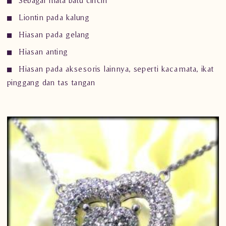
Liontin pada kalung
Hiasan pada gelang
Hiasan anting
Hiasan pada aksesoris lainnya, seperti kacamata, ikat
pinggang dan tas tangan