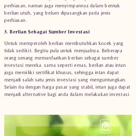
perhiasan
, namun juga menyimpannya dalam bentuk
berlian utuh, yang belum dipasangkan pada jenis
perhiasan.
3. Berlian Sebagai Sumber Investasi
Untuk memperoleh berlian membutuhkan kocek yang
tidak sedikit. Begitu pula untuk menjualnya. Beberapa
orang senang memanfaatkan
berlian
sebagai sumber
investasi mereka. sama seperti emas, berlian atau intan
juga memiliki sertifikat khusus, sehingga intan dapat
menjadi salah satu jenis investasi yang menguntungkan.
Selain itu dengan harga pasar yang stabil, intan juga dapat
menjadi alternative bagi anda dalam melakukan investasi.