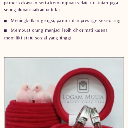
pamer kekayaan serta kemampuan.selain itu, intan juga
sering dimanfaatkan untuk :
Meningkatkan gengsi, pamor dan prestige seseorang
Membuat orang menjadi lebih dihormati karena
memiliki statu sosial yang tinggi