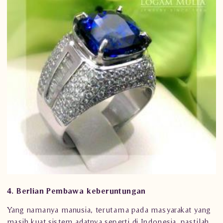
4. Berlian Pembawa keberuntungan
Yang namanya manusia, terutama pada masyarakat yang
masih kuat sistem adatnya seperti di Indonesia, pastilah