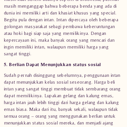
masih menganggap bahwa beberapa benda yang ada di
dunia ini memiliki arti dan khasiat khusus yang special.
Begitu pula dengan intan.
Intan
dipercaya oleh beberapa
golongan masyarakat sebagi pembawa keberuntungan
atau hoki bagi siap saja yang memilikinya. Dengan
kepercayaan ini, maka banyak orang yang mencari dan
ingin memiliki intan, walaupun memiliki harga yang
sangat tinggi.
5. Berlian Dapat Menunjukkan status sosial
Sudah pernah disinggung sebelumnya,
penggunaan intan
dapat menunjukkan kelas sosial seseorang. Harga beli
intan yang sangat tinggi membuat tidak sembarang orang
dapat memilikinya. Lupakan
gelang
dan kalung emas,
harga intan jauh lebih tinggi dari harga gelang dan
kalung
emas
biasa. Maka dari itu, banyak sekali, walaupun tidak
semua orang – orang yang menggunakan berlian untuk
menunjukkan status sosial mereka, dan menjadi ajang