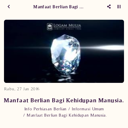
Manfaat Berlian Bagi Kehidupan Manusia.
Rabu, 27 Jan 2016
Manfaat Berlian Bagi Kehidupan Manusia.
Info Perhiasan Berlian
Informasi Umum
Manfaat Berlian Bagi Kehidupan Manusia.