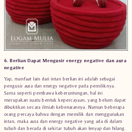
6. Berlian Dapat Mengusir energy negative dan aura
negative
Yap, manfaat lain dari
intan berlian
ini adalah sebagai
pengusir aura dan energy negative pada pemiliknya.
Sama seperti pembawa keberuntungan, hal ini
merupakan suatu bentuk kepercayaan, yang belum dapat
dibuktikan secara ilmiah kebenarannya. Namun beberapa
orang percaya bahwa dengan memilik dan menggunakan
intan, maka aura dan energy negative yang ada di dalam
tubuh dan berada di sekitar tubuh akan lenyap dan hilang.