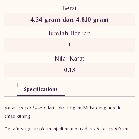
Berat
4.34 gram dan 4.810 gram
Jumlah Berlian
1
Nilai Karat
0.13
Specifications
Varian
cincin kawin
dari toko Logam Mulia dengan bahan
emas kuning.
Desain yang simple menjadi nilai plus dari
cincin couple
ini.