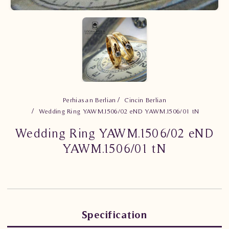
Perhiasan Berlian
Cincin Berlian
Wedding Ring YAWM.1506/02 eND YAWM.1506/01 tN
Wedding Ring YAWM.1506/02 eND
YAWM.1506/01 tN
Specification