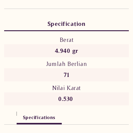
Specification
Berat
4.940 gr
Jumlah Berlian
71
Nilai Karat
0.530
Specifications