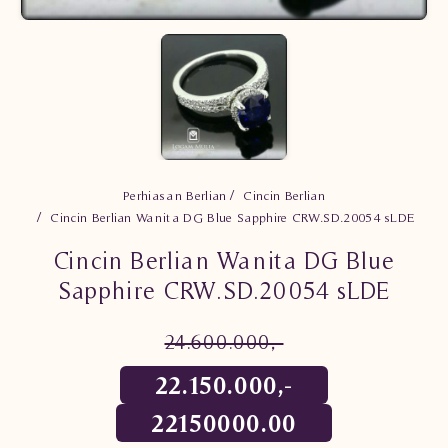
Perhiasan Berlian
Cincin Berlian
Cincin Berlian Wanita DG Blue Sapphire CRW.SD.20054 sLDE
Cincin Berlian Wanita DG Blue
Sapphire CRW.SD.20054 sLDE
24.600.000,-
22.150.000,-
22150000.00