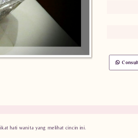
Consul
at hati wanita yang melihat cincin ini.