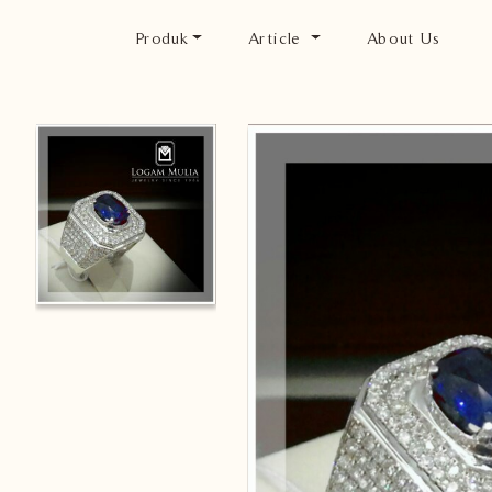
Produk
Article
About Us