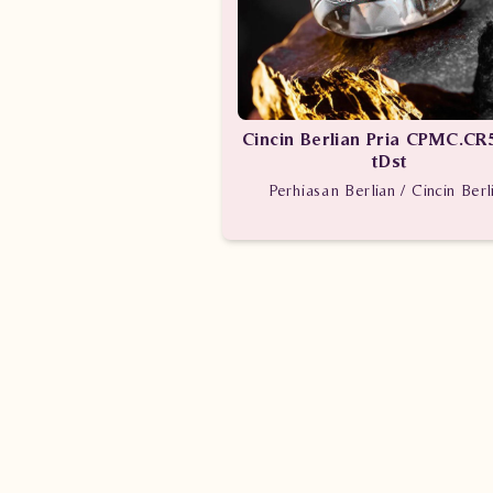
Cincin Berlian Pria CPMC.CR
tDst
Perhiasan Berlian / Cincin Berl