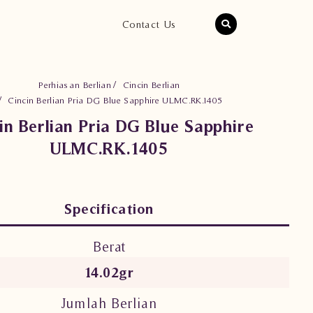
Contact Us
Perhiasan Berlian
Cincin Berlian
Cincin Berlian Pria DG Blue Sapphire ULMC.RK.1405
in Berlian Pria DG Blue Sapphire
ULMC.RK.1405
Specification
Berat
14.02gr
Jumlah Berlian