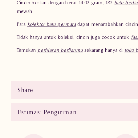
Cincin berlian dengan berat 14.02 gram, 182
batu berlia
mewah.
Para
kolektor batu permata
dapat menambahkan cincin in
Tidak hanya untuk koleksi, cincin juga cocok untuk
fas
Temukan
perhiasan berlianmu
sekarang hanya di
toko 
Share
Estimasi Pengiriman