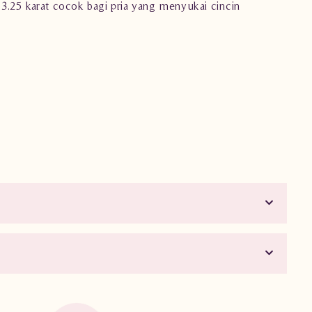
 3.25 karat cocok bagi pria yang menyukai cincin