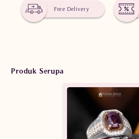
Free Delivery
Produk Serupa