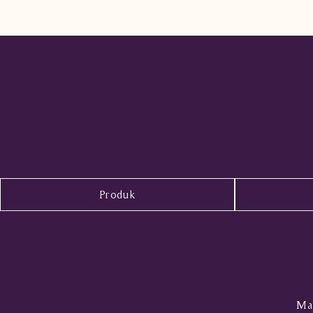
Produk
Mal