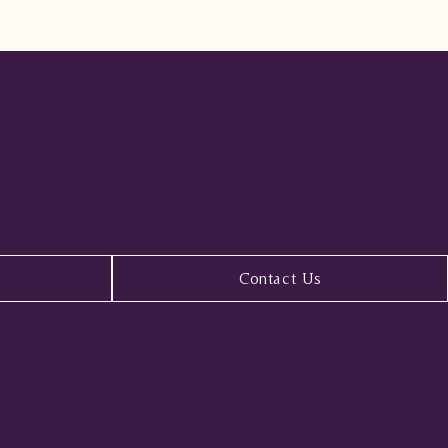
Contact Us