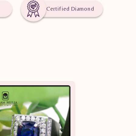
Certified Diamond