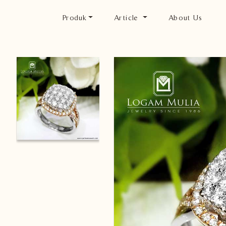
Produk
Article
About Us