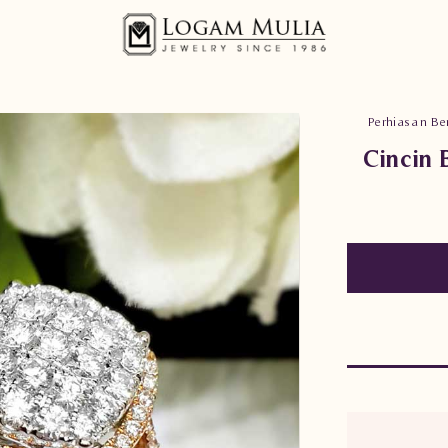
Perhiasan Ber
Cincin