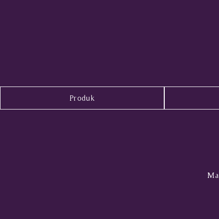
Produk
Mal