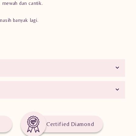
 mewah dan cantik.
 masih banyak lagi.
Certified Diamond