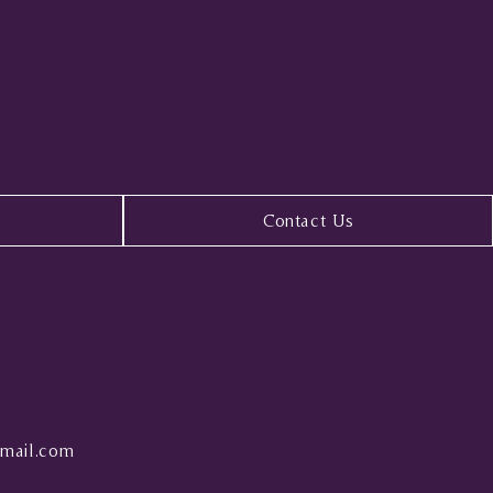
Contact Us
mail.com