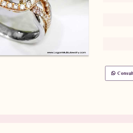
Consul