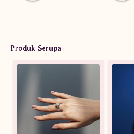
Produk Serupa