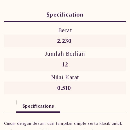
Specification
Berat
2.230
Jumlah Berlian
12
Nilai Karat
0.510
Specifications
Cincin dengan desain dan tampilan simple serta klasik untuk