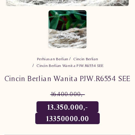
Perhiasan Berlian
Cincin Berlian
Cincin Berlian Wanita PJW.R6554 SEE
Cincin Berlian Wanita PJW.R6554 SEE
16.400.000,-
13.350.000,-
13350000.00