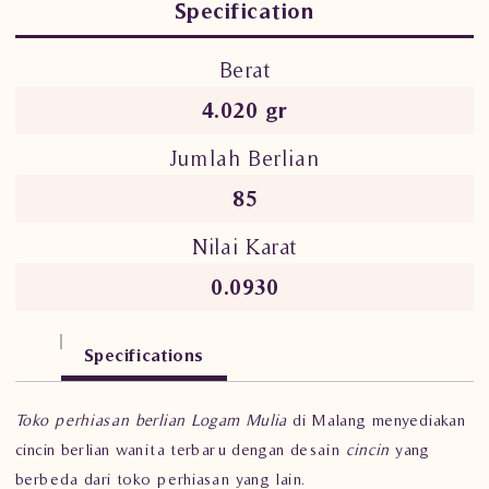
Specification
Berat
4.020 gr
Jumlah Berlian
85
Nilai Karat
0.0930
Specifications
Toko perhiasan berlian Logam Mulia
di Malang menyediakan
cincin berlian wanita terbaru dengan desain
cincin
yang
berbeda dari toko perhiasan yang lain.