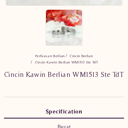
Perhiasan Berlian
Cincin Berlian
Cincin Kawin Berlian WM1513 Ste TdT
Cincin Kawin Berlian WM1513 Ste TdT
Specification
Berat