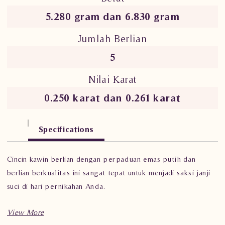
5.280 gram dan 6.830 gram
Jumlah Berlian
5
Nilai Karat
0.250 karat dan 0.261 karat
Specifications
Cincin kawin berlian dengan perpaduan emas putih dan
berlian berkualitas ini sangat tepat untuk menjadi saksi janji
suci di hari pernikahan Anda.