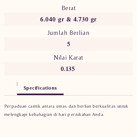
Berat
6.040 gr & 4.730 gr
Jumlah Berlian
5
Nilai Karat
0.135
Specifications
Perpaduan cantik antara emas dan berlian berkualitas untuk
melengkapi kebahagian di hari pernikahan Anda.