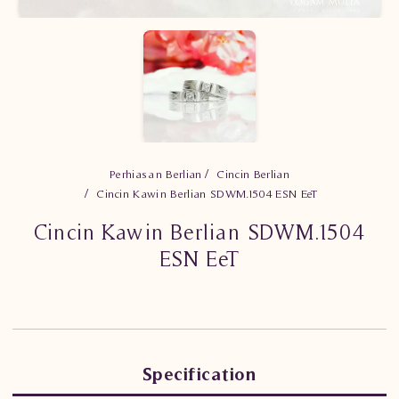
Perhiasan Berlian
Cincin Berlian
Cincin Kawin Berlian SDWM.1504 ESN EeT
Cincin Kawin Berlian SDWM.1504
ESN EeT
Specification