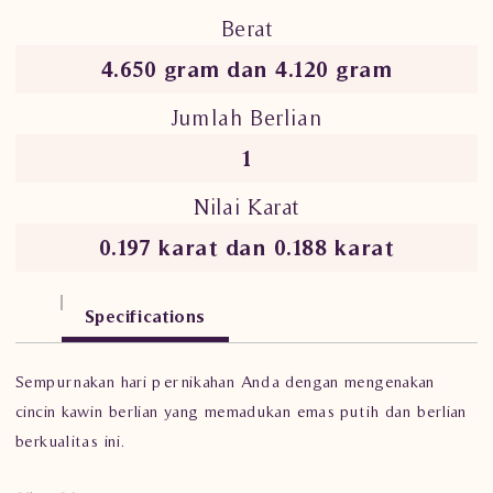
Berat
4.650 gram dan 4.120 gram
Jumlah Berlian
1
Nilai Karat
0.197 karat dan 0.188 karat
Specifications
Sempurnakan hari pernikahan Anda dengan mengenakan
cincin kawin berlian yang memadukan emas putih dan berlian
berkualitas ini.