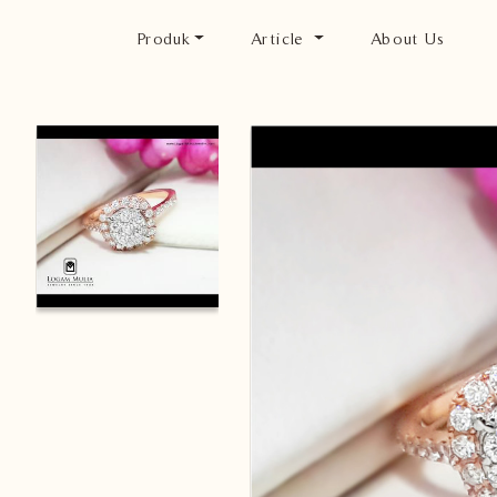
Produk
Article
About Us