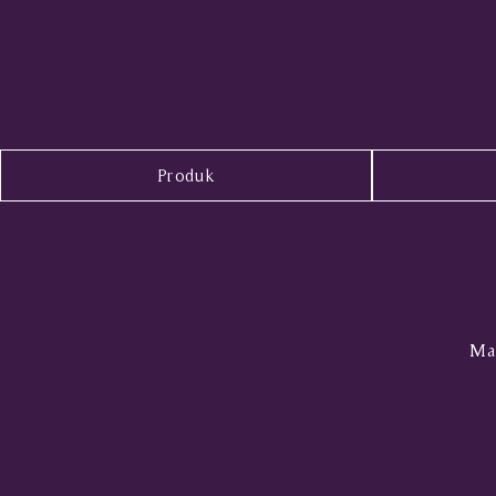
Produk
Mal