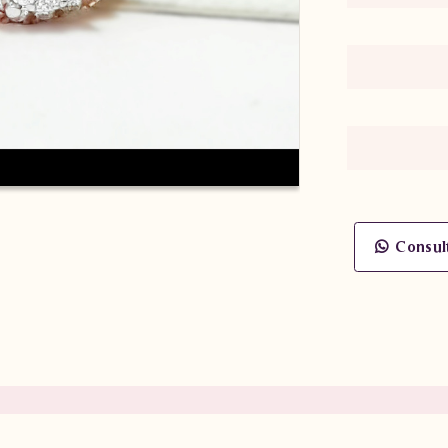
Consul