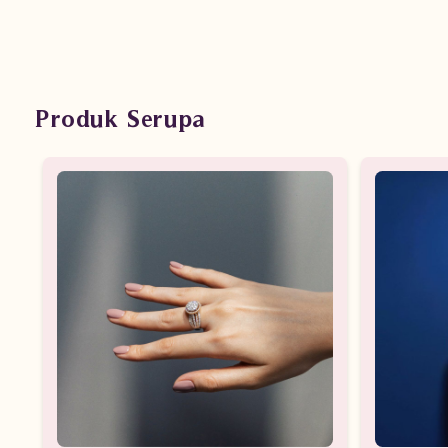
Produk Serupa