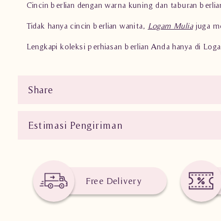
Cincin berlian dengan warna kuning dan taburan berl
Tidak hanya cincin berlian wanita,
Logam Mulia
juga m
Lengkapi koleksi perhiasan berlian Anda hanya di Lo
Share
Estimasi Pengiriman
Free Delivery