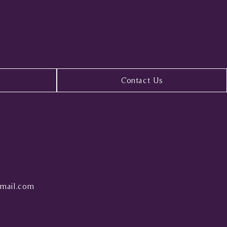
Contact Us
mail.com