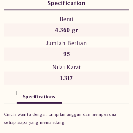
Specification
Berat
4.360 gr
Jumlah Berlian
95
Nilai Karat
1.317
Specifications
Cincin wanita dengan tampilan anggun dan mempesona
setiap siapa yang memandang.