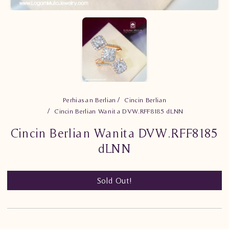
Perhiasan Berlian
Cincin Berlian
Cincin Berlian Wanita DVW.RFF8185 dLNN
Cincin Berlian Wanita DVW.RFF8185
dLNN
Sold Out!