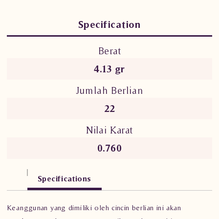
Specification
Berat
4.13 gr
Jumlah Berlian
22
Nilai Karat
0.760
Specifications
Keanggunan yang dimiliki oleh cincin berlian ini akan