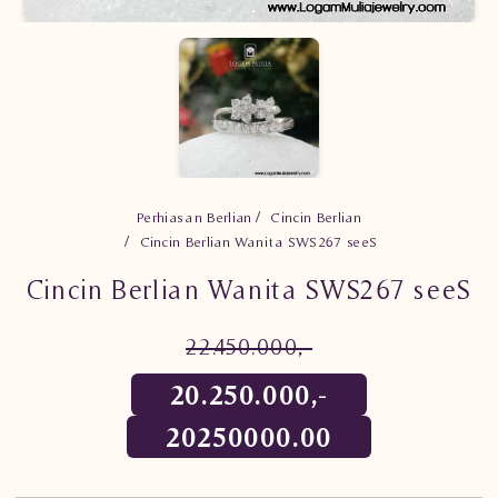
Perhiasan Berlian
Cincin Berlian
Cincin Berlian Wanita SWS267 seeS
Cincin Berlian Wanita SWS267 seeS
22.450.000,-
20.250.000,-
20250000.00