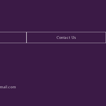
Contact Us
mail.com