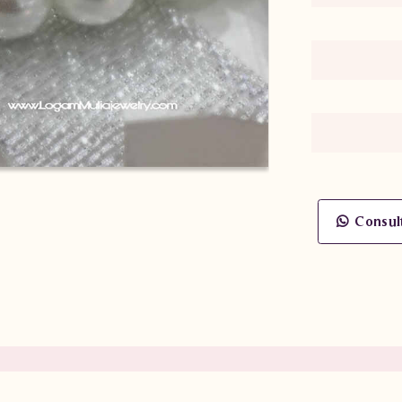
Consul