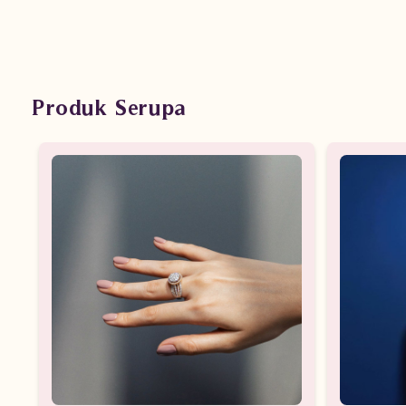
Produk Serupa