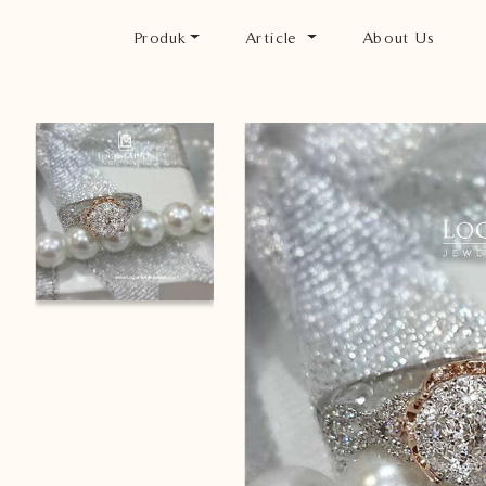
Produk
Article
About Us