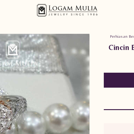
Perhiasan Ber
Cincin