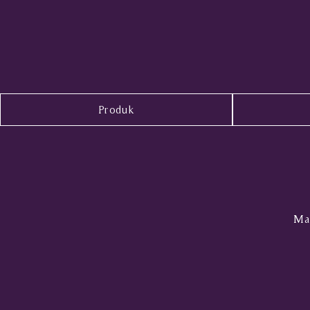
Produk
Mal