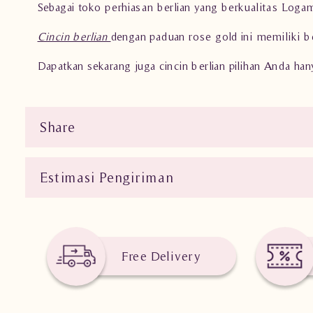
Sebagai toko perhiasan berlian yang berkualitas Loga
Cincin berlian
dengan paduan rose gold ini memiliki b
Dapatkan sekarang juga cincin berlian pilihan Anda han
Share
Estimasi Pengiriman
Free Delivery