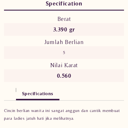
Specification
Berat
3.390 gr
Jumlah Berlian
5
Nilai Karat
0.560
Specifications
Cincin berlian wanita ini sangat anggun dan cantik membuat
para ladies jatuh hati jika melihatnya.