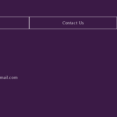
Contact Us
mail.com