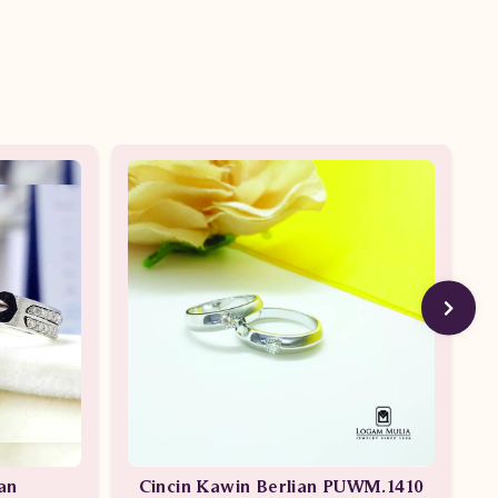
an
Cincin Kawin Berlian PUWM.1410