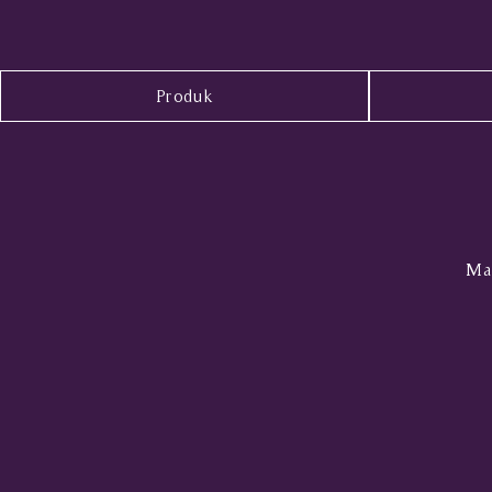
Produk
Mal