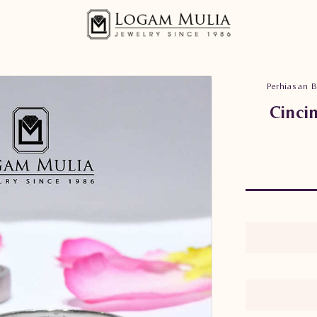
Perhiasan B
Cinci