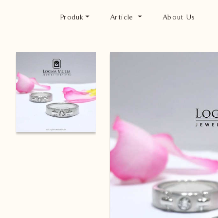
Produk
Article
About Us