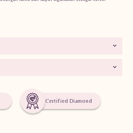
Certified Diamond