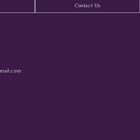
Contact Us
mail.com