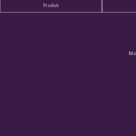
Produk
Mal