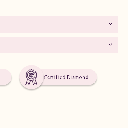
Certified Diamond