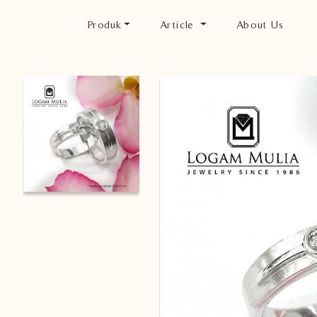
Produk
Article
About Us