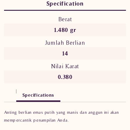
Specification
Berat
1.480 gr
Jumlah Berlian
14
Nilai Karat
0.380
Specifications
Anting berlian emas putih yang manis dan anggun ini akan
mempercantik penampilan Anda.