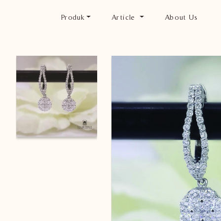
Produk
Article
About Us