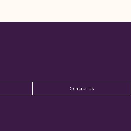
Contact Us