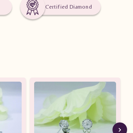
Certified Diamond