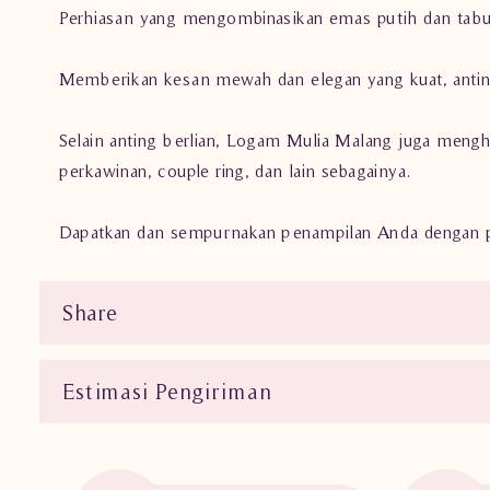
Perhiasan yang mengombinasikan emas putih dan tabu
Memberikan kesan mewah dan elegan yang kuat, antin
Selain anting berlian, Logam Mulia Malang juga mengh
perkawinan, couple ring, dan lain sebagainya.
Dapatkan dan sempurnakan penampilan Anda dengan pe
Share
Estimasi Pengiriman