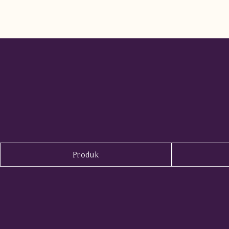
Produk