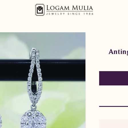
Antin