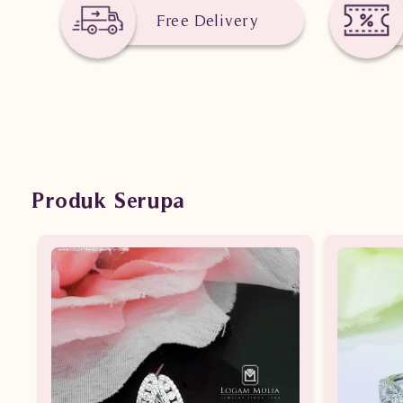
Free Delivery
Produk Serupa