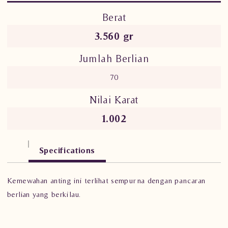
Berat
3.560 gr
Jumlah Berlian
70
Nilai Karat
1.002
Specifications
Kemewahan anting ini terlihat sempurna dengan pancaran
berlian yang berkilau.