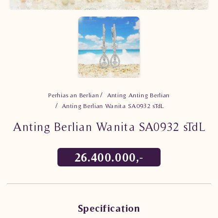
Perhiasan Berlian
Anting Anting Berlian
Anting Berlian Wanita SA0932 sTdL
Anting Berlian Wanita SA0932 sTdL
26.400.000,-
Specification