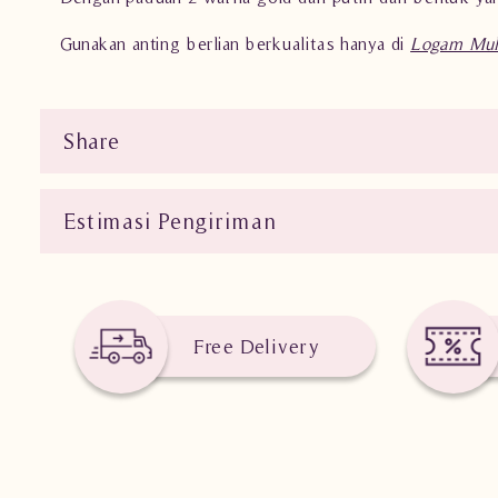
Gunakan anting berlian berkualitas hanya di
Logam Mul
Share
Estimasi Pengiriman
Free Delivery