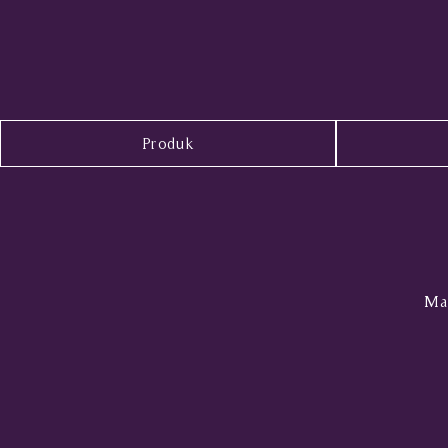
Produk
Mal