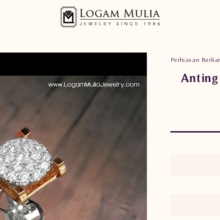
Perhiasan Berlia
Anting