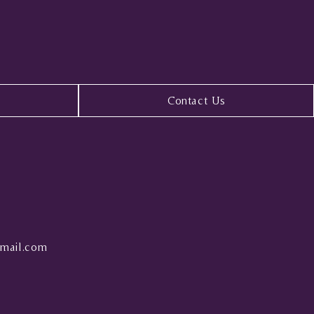
Contact Us
mail.com