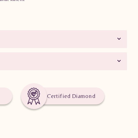
Certified Diamond