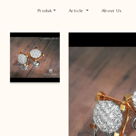
Produk
Article
About Us