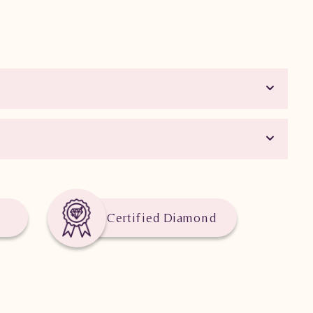
Certified Diamond