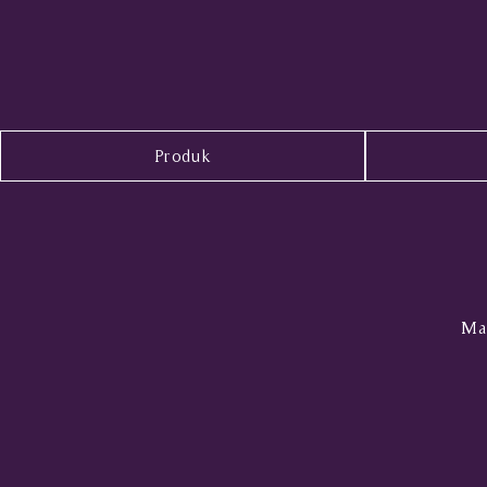
Produk
Mal